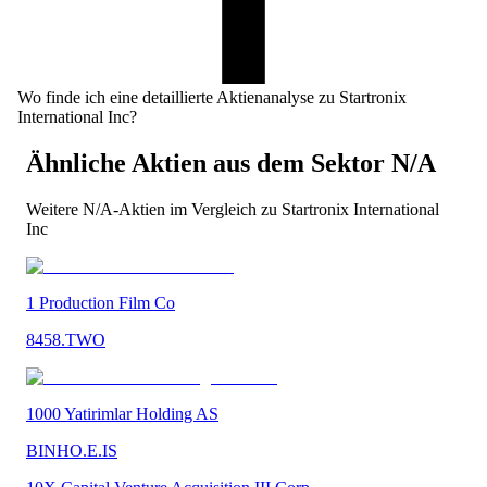
Wo finde ich eine detaillierte Aktienanalyse zu Startronix
International Inc?
Ähnliche Aktien aus dem Sektor
N/A
Weitere
N/A
-Aktien im Vergleich zu
Startronix International
Inc
1 Production Film Co
8458.TWO
1000 Yatirimlar Holding AS
BINHO.E.IS