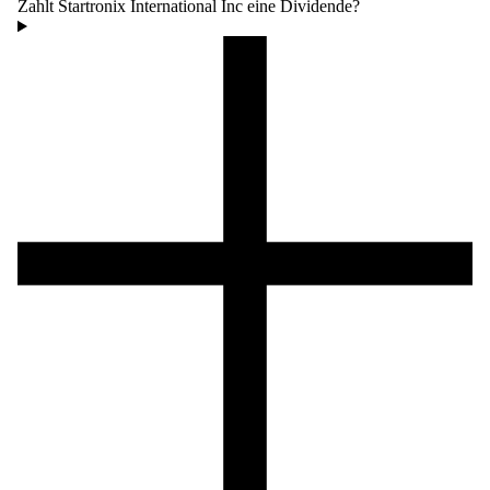
Zahlt Startronix International Inc eine Dividende?