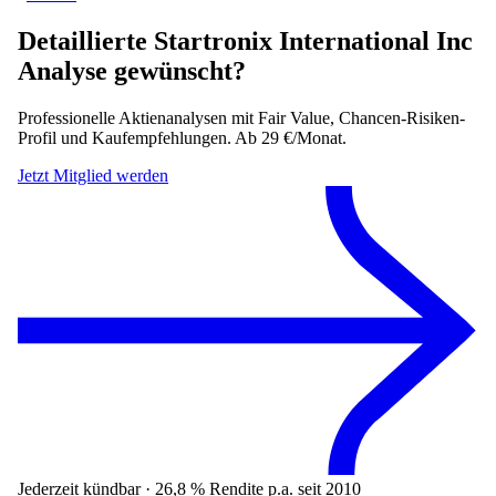
Detaillierte
Startronix International Inc
Analyse gewünscht?
Professionelle Aktienanalysen mit Fair Value, Chancen-Risiken-
Profil und Kaufempfehlungen. Ab 29 €/Monat.
Jetzt Mitglied werden
Jederzeit kündbar · 26,8 % Rendite p.a. seit 2010