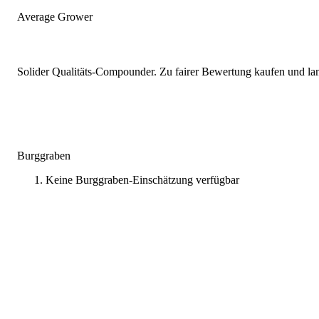
Average Grower
Solider Qualitäts-Compounder. Zu fairer Bewertung kaufen und lang
Burggraben
Keine Burggraben-Einschätzung verfügbar