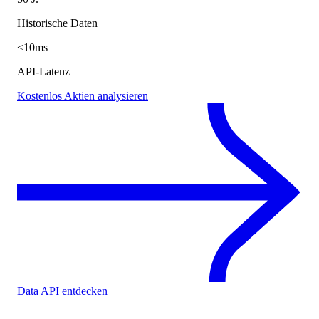
Historische Daten
<10ms
API-Latenz
Kostenlos Aktien analysieren
Data API entdecken