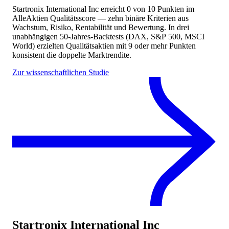
Startronix International Inc
erreicht
0
von 10 Punkten
im
AlleAktien Qualitätsscore — zehn binäre Kriterien aus
Wachstum, Risiko, Rentabilität und Bewertung. In drei
unabhängigen 50-Jahres-Backtests (DAX, S&P 500, MSCI
World) erzielten Qualitätsaktien mit 9 oder mehr Punkten
konsistent die doppelte Marktrendite.
Zur wissenschaftlichen Studie
Startronix International Inc