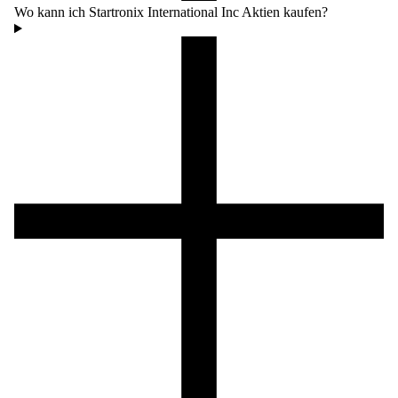
Wo kann ich Startronix International Inc Aktien kaufen?