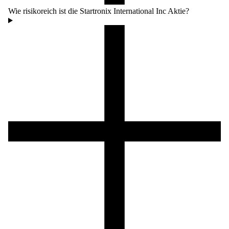
Wie risikoreich ist die Startronix International Inc Aktie?