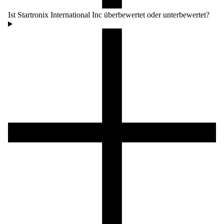
Ist Startronix International Inc überbewertet oder unterbewertet?