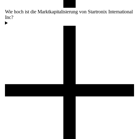
Wie hoch ist die Marktkapitalisierung von Startronix International
Inc?