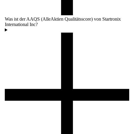
Was ist der AAQS (AlleAktien Qualitätsscore) von Startronix
International Inc?