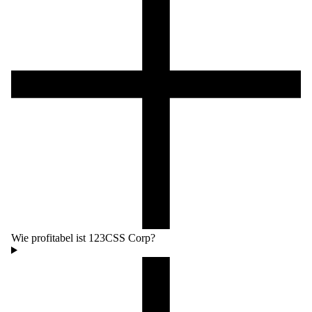
Wie profitabel ist 123CSS Corp?