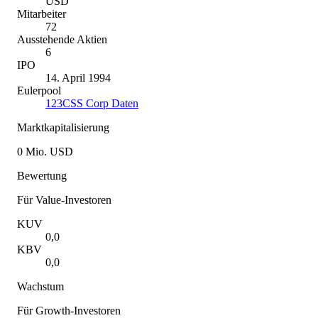
USD
Mitarbeiter
72
Ausstehende Aktien
6
IPO
14. April 1994
Eulerpool
123CSS Corp Daten
Marktkapitalisierung
0 Mio. USD
Bewertung
Für Value-Investoren
KUV
0,0
KBV
0,0
Wachstum
Für Growth-Investoren