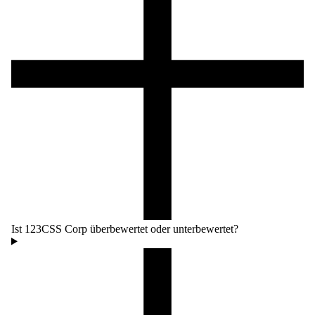
Ist 123CSS Corp überbewertet oder unterbewertet?