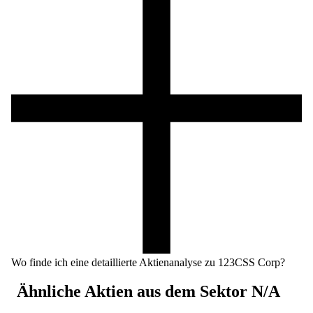
Wo finde ich eine detaillierte Aktienanalyse zu 123CSS Corp?
Ähnliche Aktien aus dem Sektor
N/A