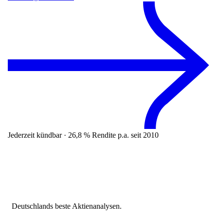
Jederzeit kündbar · 26,8 % Rendite p.a. seit 2010
Deutschlands beste Aktienanalysen.