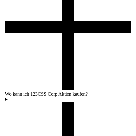
Wo kann ich 123CSS Corp Aktien kaufen?