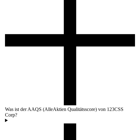
Was ist der AAQS (AlleAktien Qualitätsscore) von 123CSS
Corp?