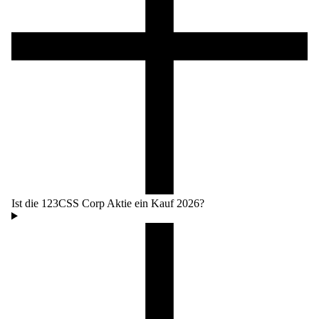
Ist die 123CSS Corp Aktie ein Kauf 2026?