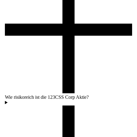
Wie risikoreich ist die 123CSS Corp Aktie?