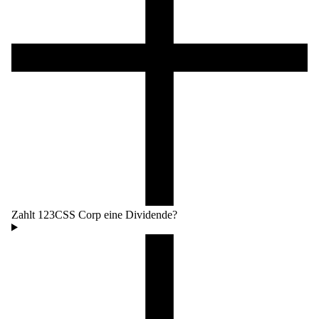
Zahlt 123CSS Corp eine Dividende?