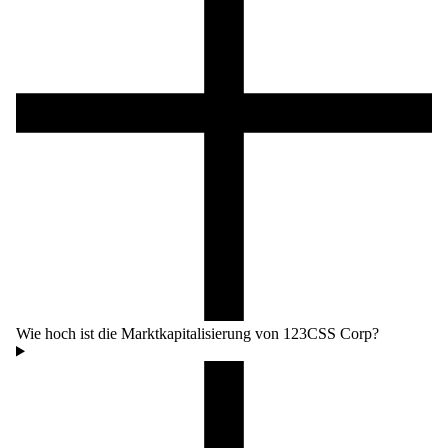
Wie hoch ist die Marktkapitalisierung von 123CSS Corp?