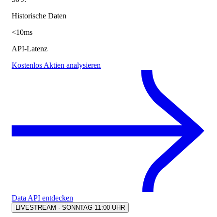
Historische Daten
<10ms
API-Latenz
Kostenlos Aktien analysieren
Data API entdecken
LIVESTREAM · SONNTAG 11:00 UHR