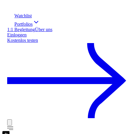
Watchlist
Portfolios
1:1 Begleitung
Über uns
Einloggen
Kostenlos testen