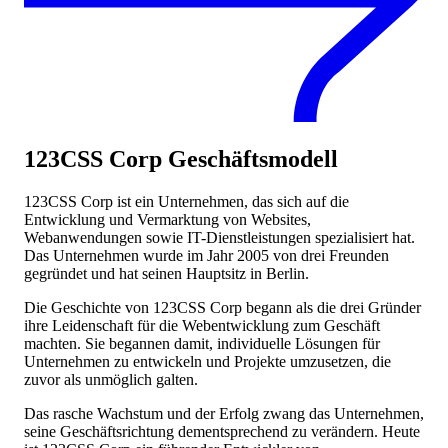
123CSS Corp
Geschäftsmodell
123CSS Corp ist ein Unternehmen, das sich auf die
Entwicklung und Vermarktung von Websites,
Webanwendungen sowie IT-Dienstleistungen spezialisiert hat.
Das Unternehmen wurde im Jahr 2005 von drei Freunden
gegründet und hat seinen Hauptsitz in Berlin.
Die Geschichte von 123CSS Corp begann als die drei Gründer
ihre Leidenschaft für die Webentwicklung zum Geschäft
machten. Sie begannen damit, individuelle Lösungen für
Unternehmen zu entwickeln und Projekte umzusetzen, die
zuvor als unmöglich galten.
Das rasche Wachstum und der Erfolg zwang das Unternehmen,
seine Geschäftsrichtung dementsprechend zu verändern. Heute