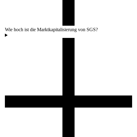
Wie hoch ist die Marktkapitalisierung von SGS?