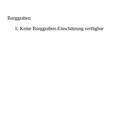
Burggraben
Keine Burggraben-Einschätzung verfügbar