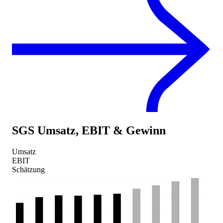
SGS
Umsatz, EBIT & Gewinn
Umsatz
EBIT
Schätzung