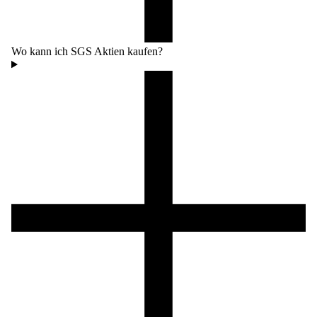
Wo kann ich SGS Aktien kaufen?