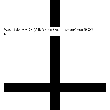
Was ist der AAQS (AlleAktien Qualitätsscore) von SGS?