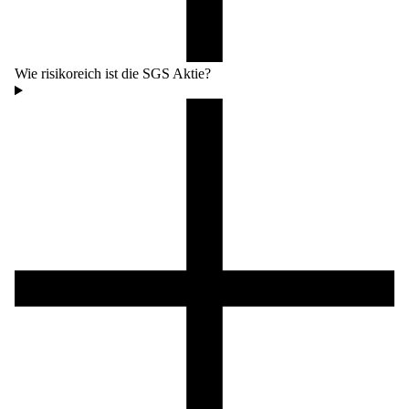
Wie risikoreich ist die SGS Aktie?