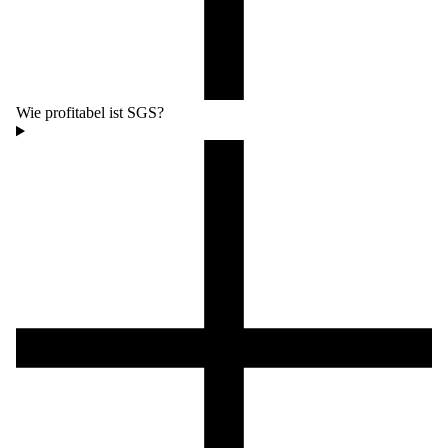
Wie profitabel ist SGS?