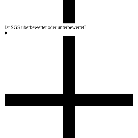
Ist SGS überbewertet oder unterbewertet?