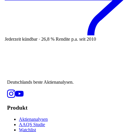
Jederzeit kündbar · 26,8 % Rendite p.a. seit 2010
Deutschlands beste Aktienanalysen.
Produkt
Aktienanalysen
AAQS Studie
Watchlist