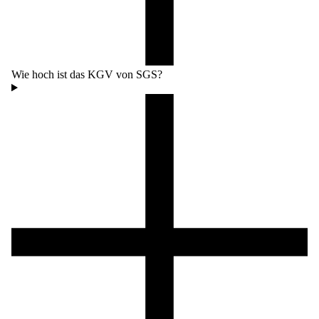
Wie hoch ist das KGV von SGS?