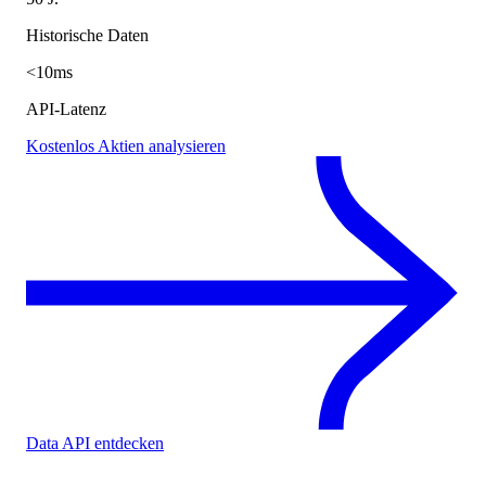
Historische Daten
<10ms
API-Latenz
Kostenlos Aktien analysieren
Data API entdecken