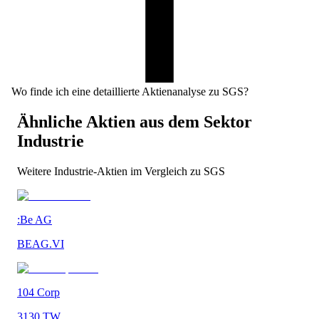
Wo finde ich eine detaillierte Aktienanalyse zu SGS?
Ähnliche Aktien aus dem Sektor
Industrie
Weitere
Industrie
-Aktien im Vergleich zu
SGS
:Be AG
BEAG.VI
104 Corp
3130.TW