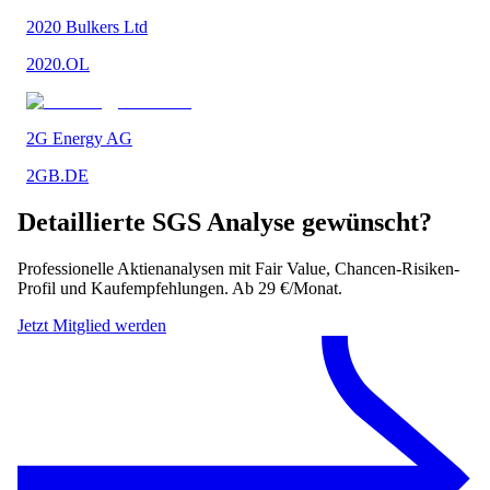
2020 Bulkers Ltd
2020.OL
2G Energy AG
2GB.DE
Detaillierte
SGS
Analyse gewünscht?
Professionelle Aktienanalysen mit Fair Value, Chancen-Risiken-
Profil und Kaufempfehlungen. Ab 29 €/Monat.
Jetzt Mitglied werden