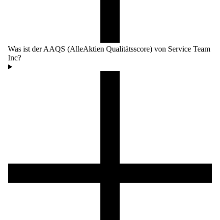
Was ist der AAQS (AlleAktien Qualitätsscore) von Service Team
Inc?