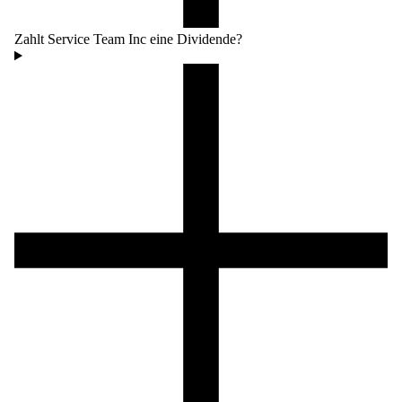
Zahlt Service Team Inc eine Dividende?