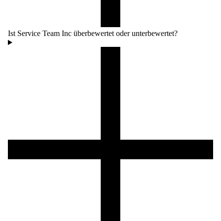
Ist Service Team Inc überbewertet oder unterbewertet?