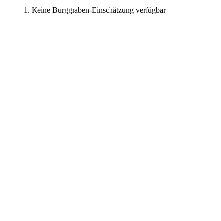
Keine Burggraben-Einschätzung verfügbar