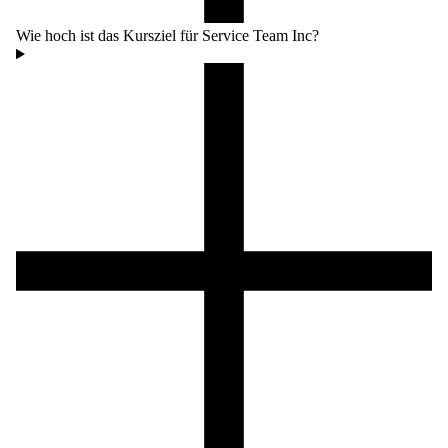
Wie hoch ist das Kursziel für Service Team Inc?