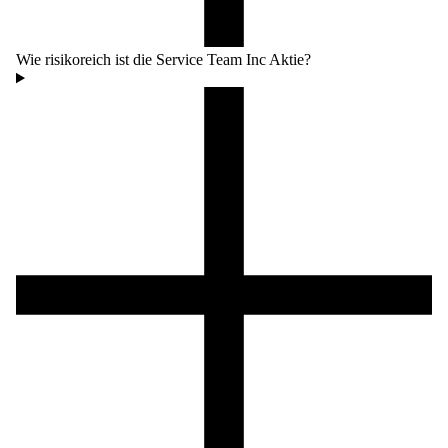
Wie risikoreich ist die Service Team Inc Aktie?