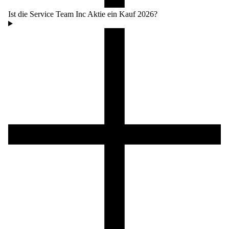
Ist die Service Team Inc Aktie ein Kauf 2026?