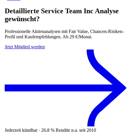
Detaillierte
Service Team Inc
Analyse
gewünscht?
Professionelle Aktienanalysen mit Fair Value, Chancen-Risiken-
Profil und Kaufempfehlungen. Ab 29 €/Monat.
Jetzt Mitglied werden
Jederzeit kündbar · 26,8 % Rendite p.a. seit 2010