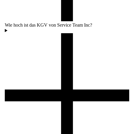
Wie hoch ist das KGV von Service Team Inc?