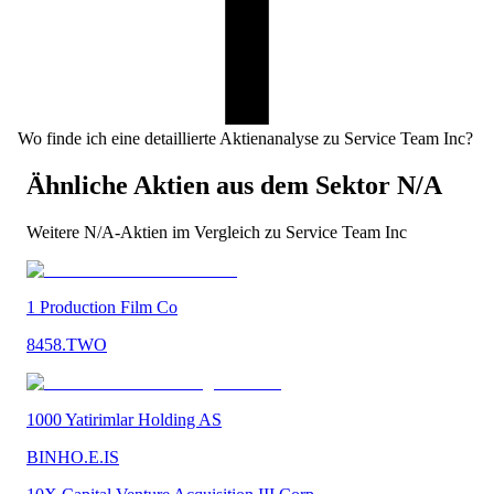
Wo finde ich eine detaillierte Aktienanalyse zu Service Team Inc?
Ähnliche Aktien aus dem Sektor
N/A
Weitere
N/A
-Aktien im Vergleich zu
Service Team Inc
1 Production Film Co
8458.TWO
1000 Yatirimlar Holding AS
BINHO.E.IS