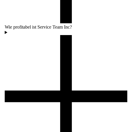
Wie profitabel ist Service Team Inc?