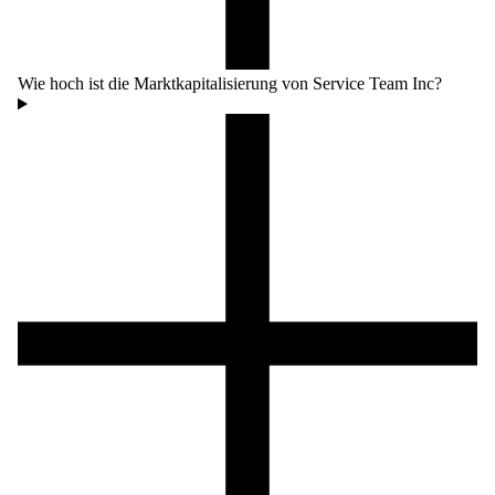
Wie hoch ist die Marktkapitalisierung von Service Team Inc?