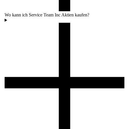
Wo kann ich Service Team Inc Aktien kaufen?