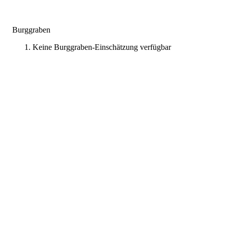
Burggraben
Keine Burggraben-Einschätzung verfügbar