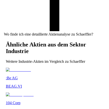
Wo finde ich eine detaillierte Aktienanalyse zu Schaeffler?
Ähnliche Aktien aus dem Sektor
Industrie
Weitere
Industrie
-Aktien im Vergleich zu
Schaeffler
:Be AG
BEAG.VI
104 Corp