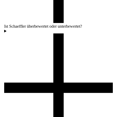
Ist Schaeffler überbewertet oder unterbewertet?