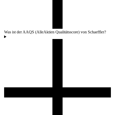
Was ist der AAQS (AlleAktien Qualitätsscore) von Schaeffler?