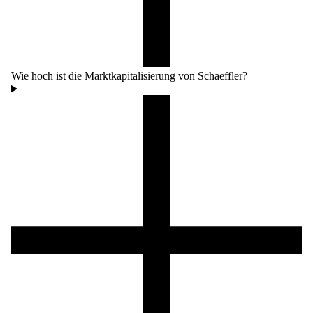
Wie hoch ist die Marktkapitalisierung von Schaeffler?