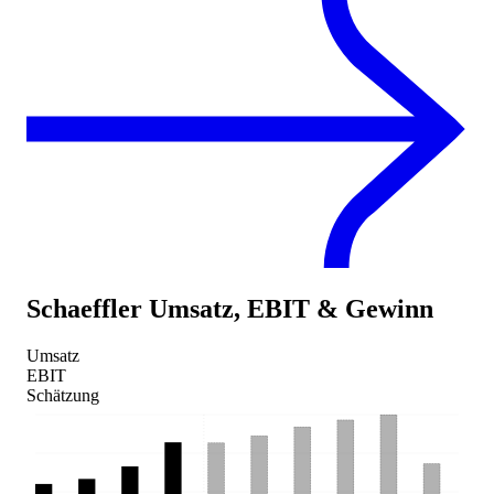
Schaeffler
Umsatz, EBIT & Gewinn
Umsatz
EBIT
Schätzung