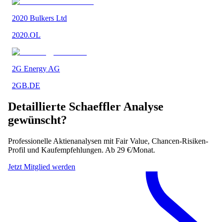
2020 Bulkers Ltd
2020.OL
2G Energy AG
2GB.DE
Detaillierte
Schaeffler
Analyse
gewünscht?
Professionelle Aktienanalysen mit Fair Value, Chancen-Risiken-
Profil und Kaufempfehlungen. Ab 29 €/Monat.
Jetzt Mitglied werden