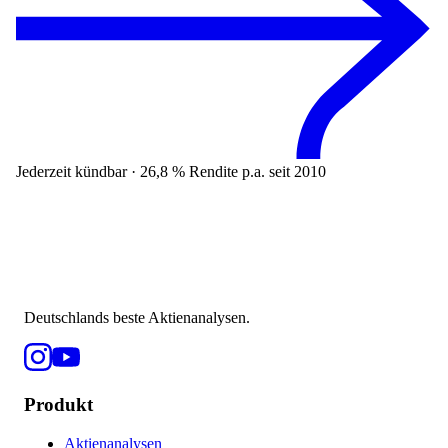
Jederzeit kündbar · 26,8 % Rendite p.a. seit 2010
Deutschlands beste Aktienanalysen.
Produkt
Aktienanalysen