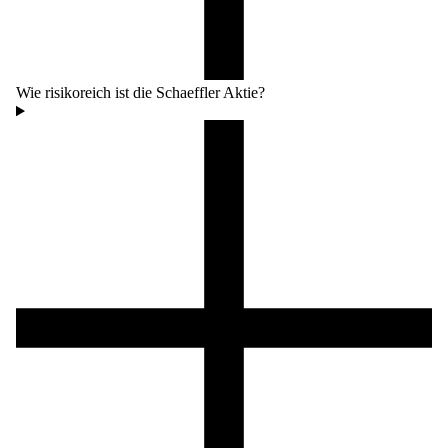
Wie risikoreich ist die Schaeffler Aktie?