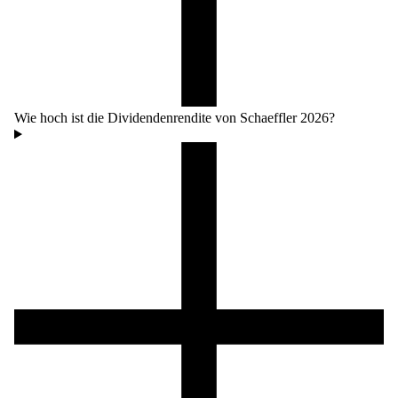
Wie hoch ist die Dividendenrendite von Schaeffler 2026?