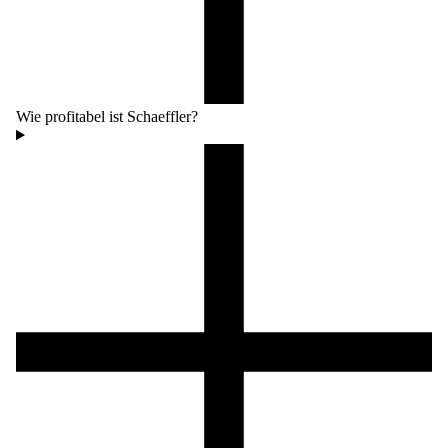
Wie profitabel ist Schaeffler?