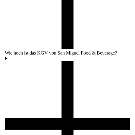
Wie hoch ist das KGV von San Miguel Food & Beverage?