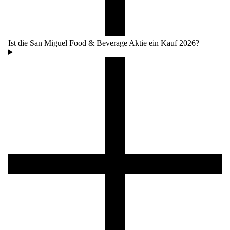
Ist die San Miguel Food & Beverage Aktie ein Kauf 2026?