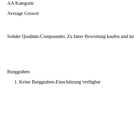
AA Kategorie
Average Grower
Solider Qualitäts-Compounder. Zu fairer Bewertung kaufen und lang
Burggraben
Keine Burggraben-Einschätzung verfügbar