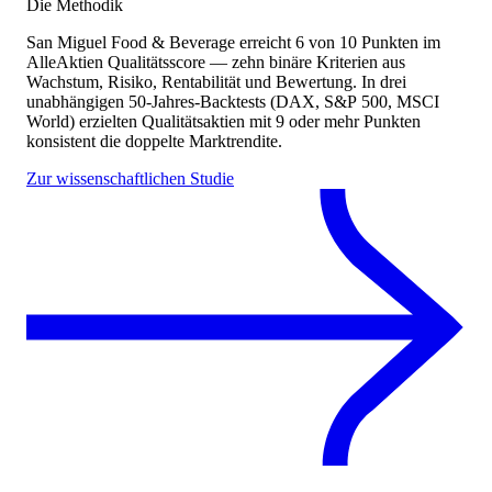
Die Methodik
San Miguel Food & Beverage
erreicht
6
von 10 Punkten
im
AlleAktien Qualitätsscore — zehn binäre Kriterien aus
Wachstum, Risiko, Rentabilität und Bewertung. In drei
unabhängigen 50-Jahres-Backtests (DAX, S&P 500, MSCI
World) erzielten Qualitätsaktien mit 9 oder mehr Punkten
konsistent die doppelte Marktrendite.
Zur wissenschaftlichen Studie