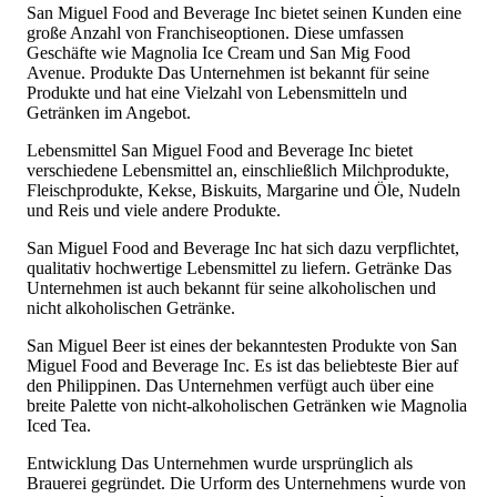
San Miguel Food and Beverage Inc bietet seinen Kunden eine
große Anzahl von Franchiseoptionen. Diese umfassen
Geschäfte wie Magnolia Ice Cream und San Mig Food
Avenue. Produkte Das Unternehmen ist bekannt für seine
Produkte und hat eine Vielzahl von Lebensmitteln und
Getränken im Angebot.
Lebensmittel San Miguel Food and Beverage Inc bietet
verschiedene Lebensmittel an, einschließlich Milchprodukte,
Fleischprodukte, Kekse, Biskuits, Margarine und Öle, Nudeln
und Reis und viele andere Produkte.
San Miguel Food and Beverage Inc hat sich dazu verpflichtet,
qualitativ hochwertige Lebensmittel zu liefern. Getränke Das
Unternehmen ist auch bekannt für seine alkoholischen und
nicht alkoholischen Getränke.
San Miguel Beer ist eines der bekanntesten Produkte von San
Miguel Food and Beverage Inc. Es ist das beliebteste Bier auf
den Philippinen. Das Unternehmen verfügt auch über eine
breite Palette von nicht-alkoholischen Getränken wie Magnolia
Iced Tea.
Entwicklung Das Unternehmen wurde ursprünglich als
Brauerei gegründet. Die Urform des Unternehmens wurde von