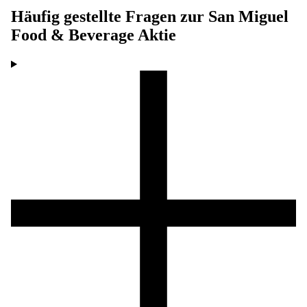
Häufig gestellte Fragen zur
San Miguel
Food & Beverage
Aktie