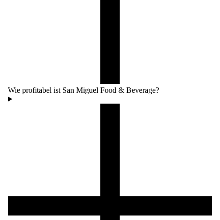
Wie profitabel ist San Miguel Food & Beverage?