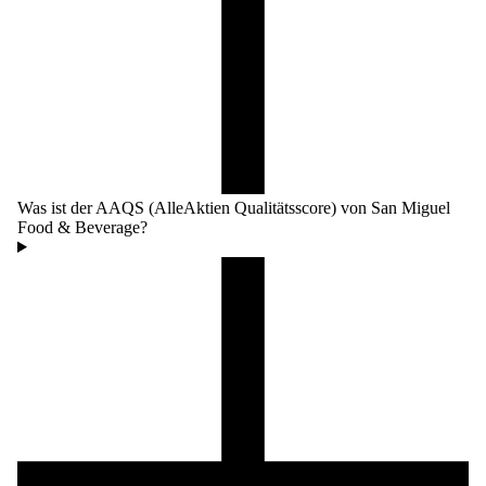
Was ist der AAQS (AlleAktien Qualitätsscore) von San Miguel
Food & Beverage?