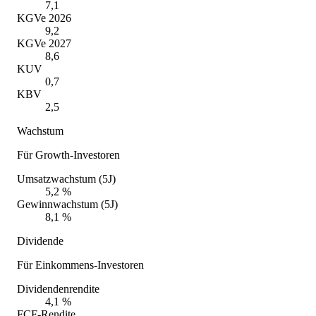
7,1
KGVe 2026
9,2
KGVe 2027
8,6
KUV
0,7
KBV
2,5
Wachstum
Für Growth-Investoren
Umsatzwachstum (5J)
5,2 %
Gewinnwachstum (5J)
8,1 %
Dividende
Für Einkommens-Investoren
Dividendenrendite
4,1 %
FCF-Rendite