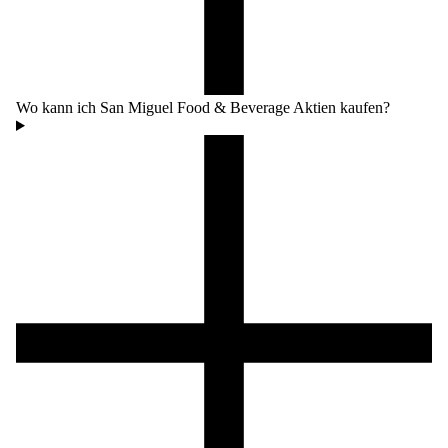
Wo kann ich San Miguel Food & Beverage Aktien kaufen?