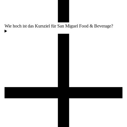
Wie hoch ist das Kursziel für San Miguel Food & Beverage?