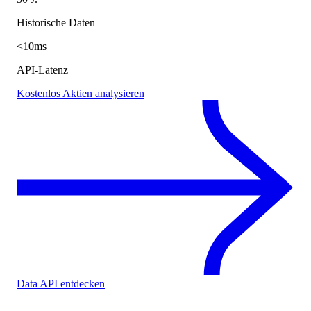
Historische Daten
<10ms
API-Latenz
Kostenlos Aktien analysieren
Data API entdecken