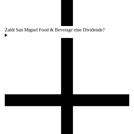
Zahlt San Miguel Food & Beverage eine Dividende?