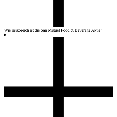
Wie risikoreich ist die San Miguel Food & Beverage Aktie?