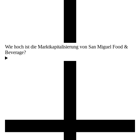
Wie hoch ist die Marktkapitalisierung von San Miguel Food &
Beverage?