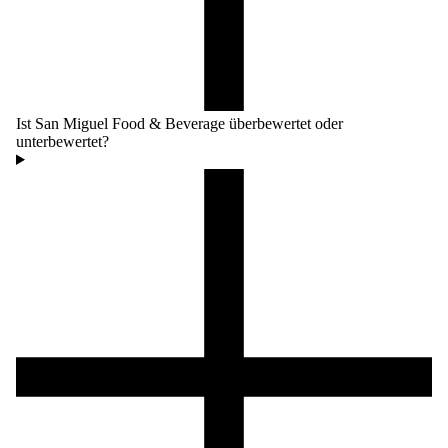
Ist San Miguel Food & Beverage überbewertet oder
unterbewertet?