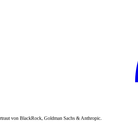
rtraut von BlackRock, Goldman Sachs & Anthropic.