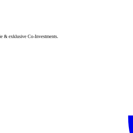
ie & exklusive Co-Investments.