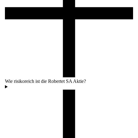
Wie risikoreich ist die Robertet SA Aktie?