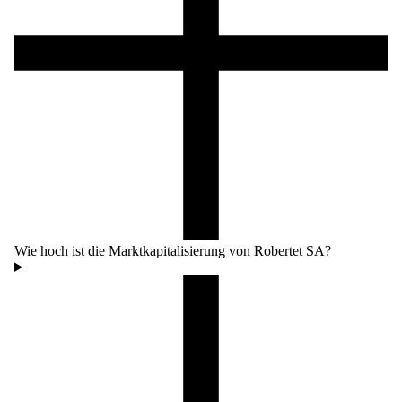
Wie hoch ist die Marktkapitalisierung von Robertet SA?