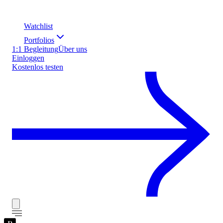
Watchlist
Portfolios
1:1 Begleitung
Über uns
Einloggen
Kostenlos testen