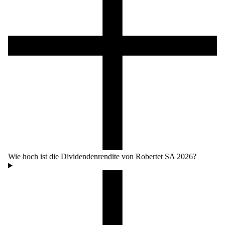
Wie hoch ist die Dividendenrendite von Robertet SA 2026?