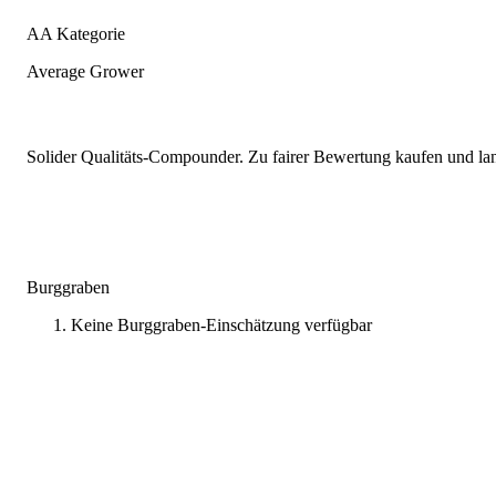
AA Kategorie
Average Grower
Solider Qualitäts-Compounder. Zu fairer Bewertung kaufen und lang
Burggraben
Keine Burggraben-Einschätzung verfügbar