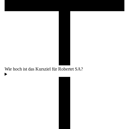
Wie hoch ist das Kursziel für Robertet SA?