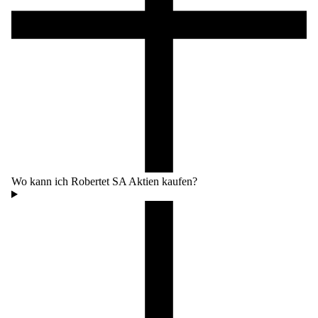
Wo kann ich Robertet SA Aktien kaufen?