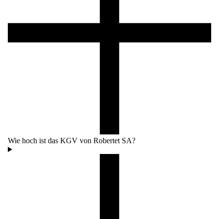
Wie hoch ist das KGV von Robertet SA?