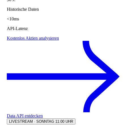
Historische Daten
<10ms
API-Latenz
Kostenlos Aktien analysieren
Data API entdecken
LIVESTREAM · SONNTAG 11:00 UHR