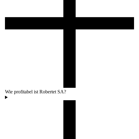
Wie profitabel ist Robertet SA?