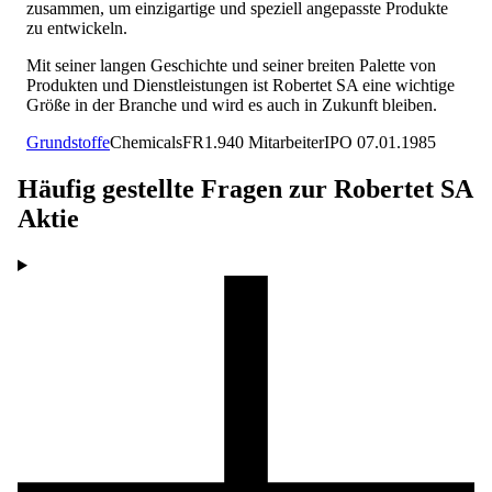
zusammen, um einzigartige und speziell angepasste Produkte
zu entwickeln.
Mit seiner langen Geschichte und seiner breiten Palette von
Produkten und Dienstleistungen ist Robertet SA eine wichtige
Größe in der Branche und wird es auch in Zukunft bleiben.
Grundstoffe
Chemicals
FR
1.940
Mitarbeiter
IPO
07.01.1985
Häufig gestellte Fragen zur
Robertet SA
Aktie