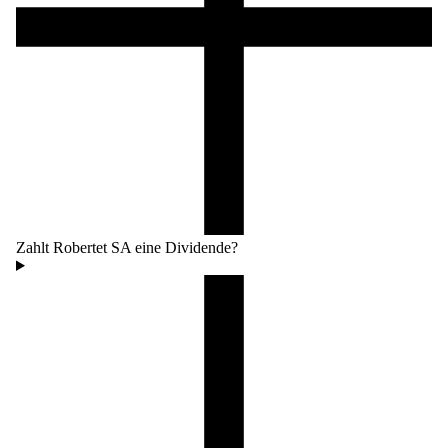
Zahlt Robertet SA eine Dividende?