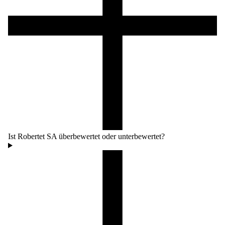
Ist Robertet SA überbewertet oder unterbewertet?