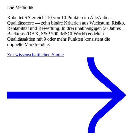
Die Methodik
Robertet SA
erreicht
10
von 10 Punkten
im AlleAktien
Qualitätsscore — zehn binäre Kriterien aus Wachstum, Risiko,
Rentabilität und Bewertung. In drei unabhängigen 50-Jahres-
Backtests (DAX, S&P 500, MSCI World) erzielten
Qualitätsaktien mit 9 oder mehr Punkten konsistent die
doppelte Marktrendite.
Zur wissenschaftlichen Studie