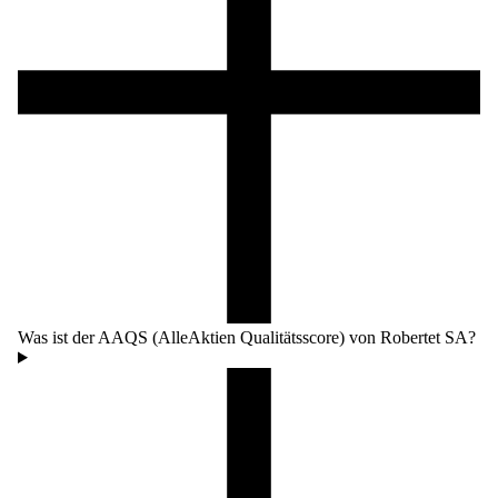
Was ist der AAQS (AlleAktien Qualitätsscore) von Robertet SA?