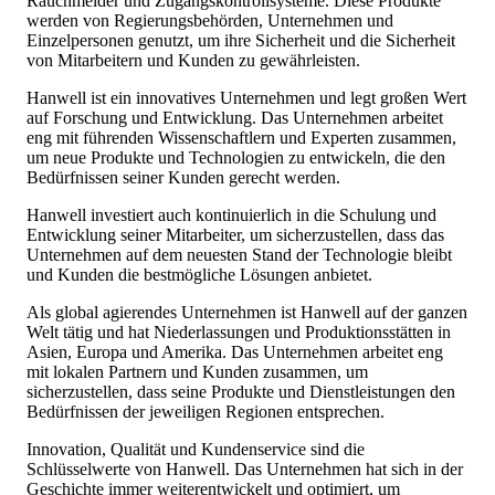
Rauchmelder und Zugangskontrollsysteme. Diese Produkte
werden von Regierungsbehörden, Unternehmen und
Einzelpersonen genutzt, um ihre Sicherheit und die Sicherheit
von Mitarbeitern und Kunden zu gewährleisten.
Hanwell ist ein innovatives Unternehmen und legt großen Wert
auf Forschung und Entwicklung. Das Unternehmen arbeitet
eng mit führenden Wissenschaftlern und Experten zusammen,
um neue Produkte und Technologien zu entwickeln, die den
Bedürfnissen seiner Kunden gerecht werden.
Hanwell investiert auch kontinuierlich in die Schulung und
Entwicklung seiner Mitarbeiter, um sicherzustellen, dass das
Unternehmen auf dem neuesten Stand der Technologie bleibt
und Kunden die bestmögliche Lösungen anbietet.
Als global agierendes Unternehmen ist Hanwell auf der ganzen
Welt tätig und hat Niederlassungen und Produktionsstätten in
Asien, Europa und Amerika. Das Unternehmen arbeitet eng
mit lokalen Partnern und Kunden zusammen, um
sicherzustellen, dass seine Produkte und Dienstleistungen den
Bedürfnissen der jeweiligen Regionen entsprechen.
Innovation, Qualität und Kundenservice sind die
Schlüsselwerte von Hanwell. Das Unternehmen hat sich in der
Geschichte immer weiterentwickelt und optimiert, um