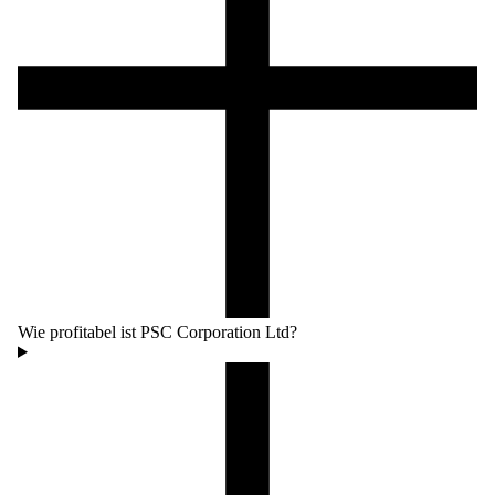
Wie profitabel ist PSC Corporation Ltd?