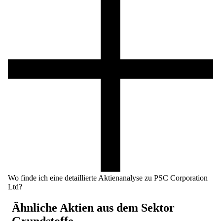
Wo finde ich eine detaillierte Aktienanalyse zu PSC Corporation
Ltd?
Ähnliche Aktien aus dem Sektor
Grundstoffe