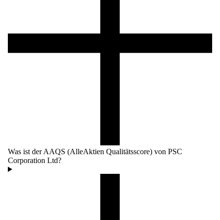
Was ist der AAQS (AlleAktien Qualitätsscore) von PSC
Corporation Ltd?