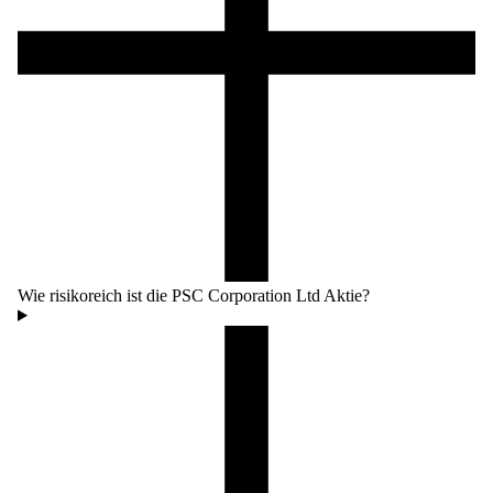
Wie risikoreich ist die PSC Corporation Ltd Aktie?