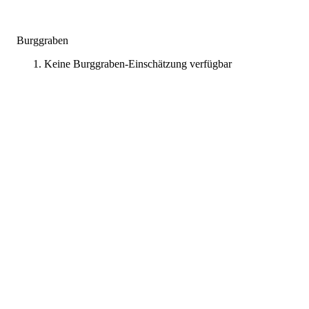
Burggraben
Keine Burggraben-Einschätzung verfügbar