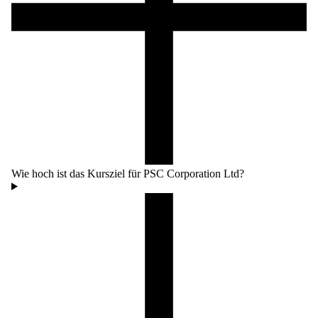
Wie hoch ist das Kursziel für PSC Corporation Ltd?