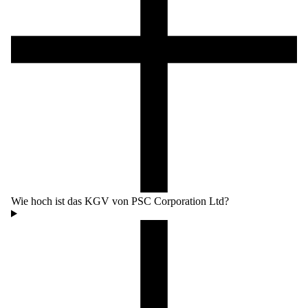
Wie hoch ist das KGV von PSC Corporation Ltd?