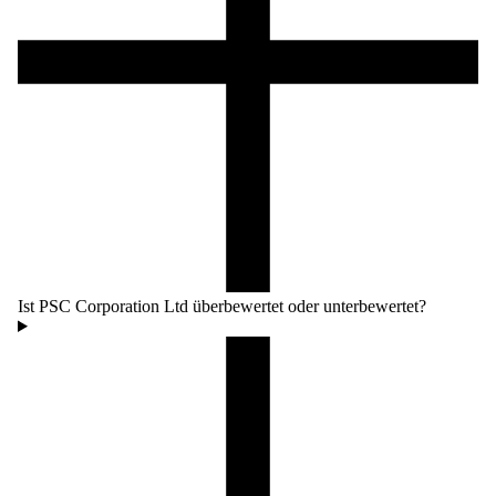
Ist PSC Corporation Ltd überbewertet oder unterbewertet?