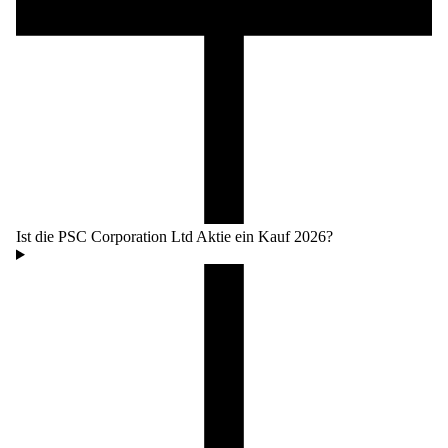
Ist die PSC Corporation Ltd Aktie ein Kauf 2026?