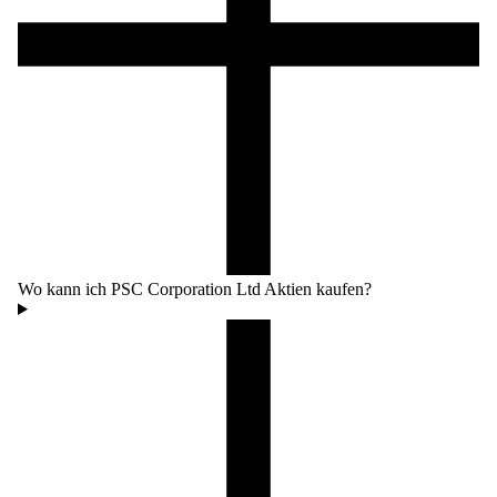
Wo kann ich PSC Corporation Ltd Aktien kaufen?