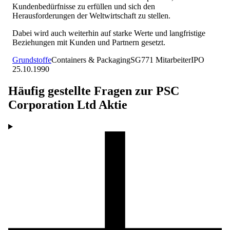
Kundenbedürfnisse zu erfüllen und sich den
Herausforderungen der Weltwirtschaft zu stellen.
Dabei wird auch weiterhin auf starke Werte und langfristige
Beziehungen mit Kunden und Partnern gesetzt.
Grundstoffe
Containers & Packaging
SG
771
Mitarbeiter
IPO
25.10.1990
Häufig gestellte Fragen zur
PSC
Corporation Ltd
Aktie