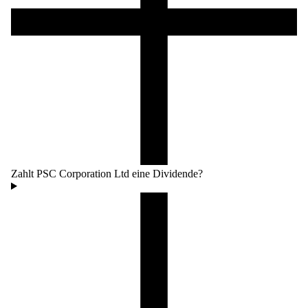
Zahlt PSC Corporation Ltd eine Dividende?