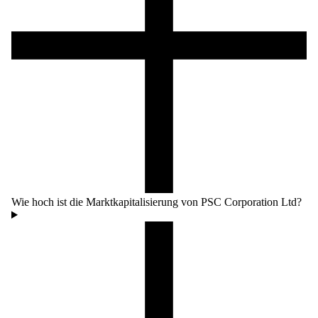
Wie hoch ist die Marktkapitalisierung von PSC Corporation Ltd?