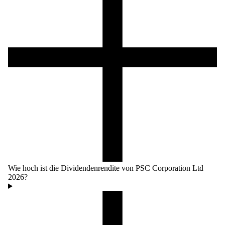
Wie hoch ist die Dividendenrendite von PSC Corporation Ltd
2026?