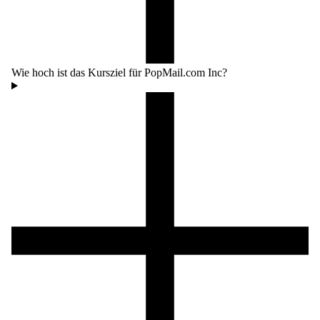
Wie hoch ist das Kursziel für PopMail.com Inc?