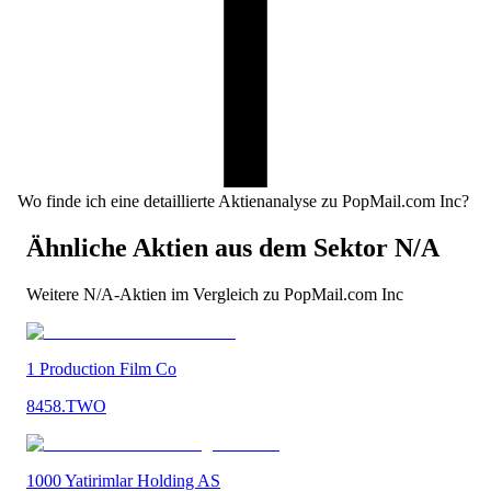
Wo finde ich eine detaillierte Aktienanalyse zu PopMail.com Inc?
Ähnliche Aktien aus dem Sektor
N/A
Weitere
N/A
-Aktien im Vergleich zu
PopMail.com Inc
1 Production Film Co
8458.TWO
1000 Yatirimlar Holding AS