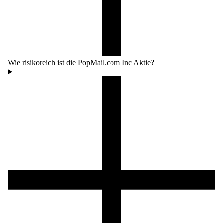
Wie risikoreich ist die PopMail.com Inc Aktie?