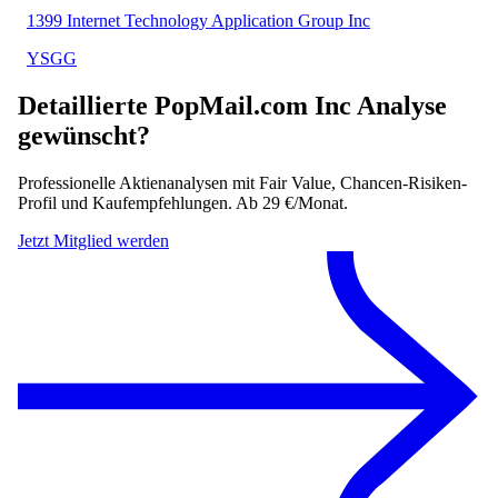
1399 Internet Technology Application Group Inc
YSGG
Detaillierte
PopMail.com Inc
Analyse
gewünscht?
Professionelle Aktienanalysen mit Fair Value, Chancen-Risiken-
Profil und Kaufempfehlungen. Ab 29 €/Monat.
Jetzt Mitglied werden