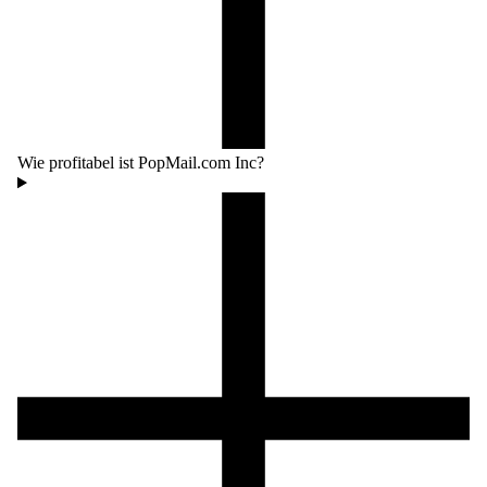
Wie profitabel ist PopMail.com Inc?