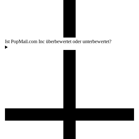
Ist PopMail.com Inc überbewertet oder unterbewertet?