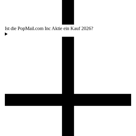
Ist die PopMail.com Inc Aktie ein Kauf 2026?