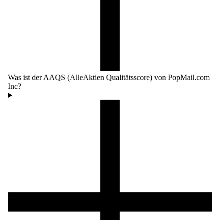
Was ist der AAQS (AlleAktien Qualitätsscore) von PopMail.com
Inc?