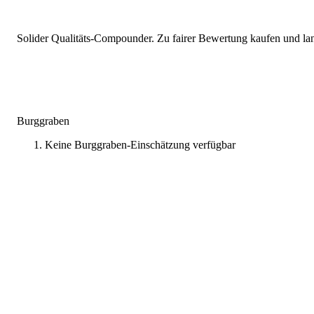
Solider Qualitäts-Compounder. Zu fairer Bewertung kaufen und lang
Burggraben
Keine Burggraben-Einschätzung verfügbar