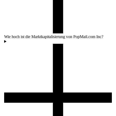
Wie hoch ist die Marktkapitalisierung von PopMail.com Inc?