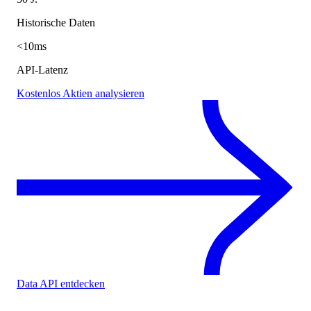
Historische Daten
<10ms
API-Latenz
Kostenlos Aktien analysieren
Data API entdecken