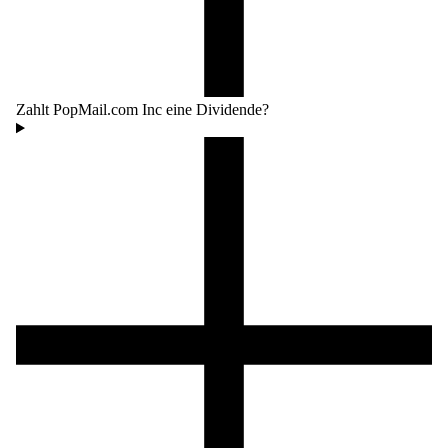
Zahlt PopMail.com Inc eine Dividende?