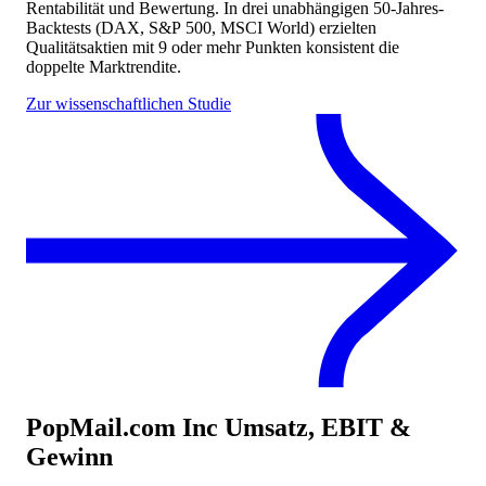
Rentabilität und Bewertung. In drei unabhängigen 50-Jahres-
Backtests (DAX, S&P 500, MSCI World) erzielten
Qualitätsaktien mit 9 oder mehr Punkten konsistent die
doppelte Marktrendite.
Zur wissenschaftlichen Studie
PopMail.com Inc
Umsatz, EBIT &
Gewinn