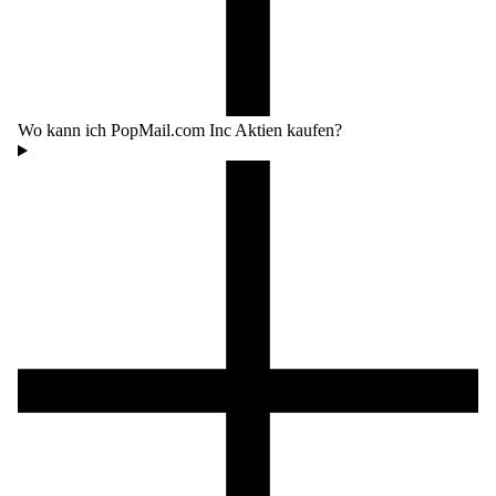
Wo kann ich PopMail.com Inc Aktien kaufen?