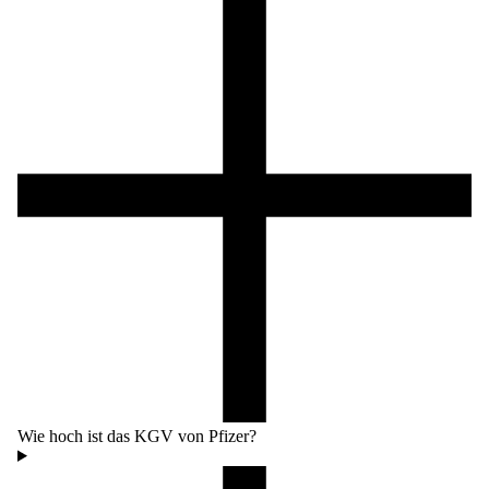
Wie hoch ist das KGV von Pfizer?