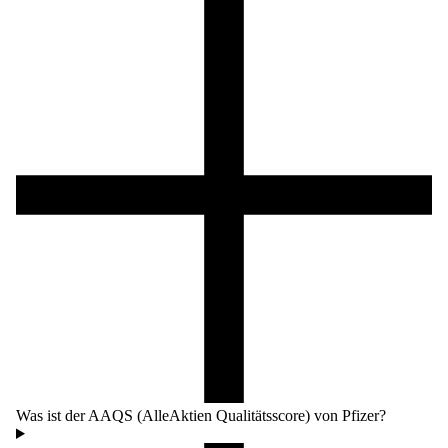
Was ist der AAQS (AlleAktien Qualitätsscore) von Pfizer?