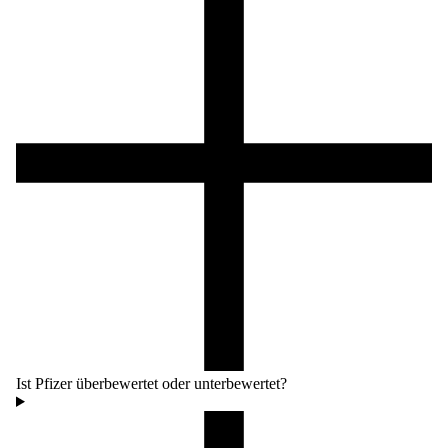
Ist Pfizer überbewertet oder unterbewertet?