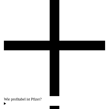
Wie profitabel ist Pfizer?