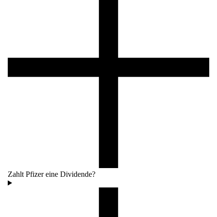
Zahlt Pfizer eine Dividende?