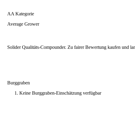
AA Kategorie
Average Grower
Solider Qualitäts-Compounder. Zu fairer Bewertung kaufen und lang
Burggraben
Keine Burggraben-Einschätzung verfügbar