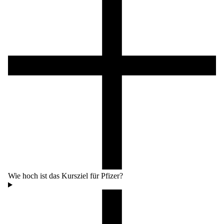
Wie hoch ist das Kursziel für Pfizer?