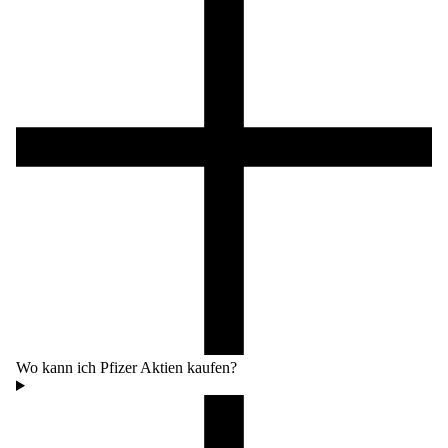
Wo kann ich Pfizer Aktien kaufen?