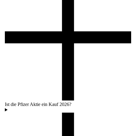
Ist die Pfizer Aktie ein Kauf 2026?