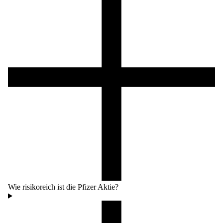
Wie risikoreich ist die Pfizer Aktie?