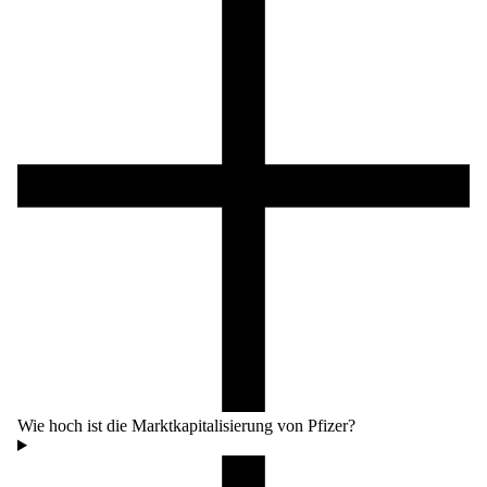
Wie hoch ist die Marktkapitalisierung von Pfizer?