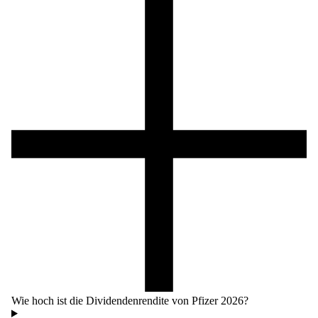
Wie hoch ist die Dividendenrendite von Pfizer 2026?