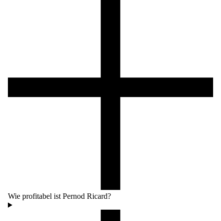
Wie profitabel ist Pernod Ricard?