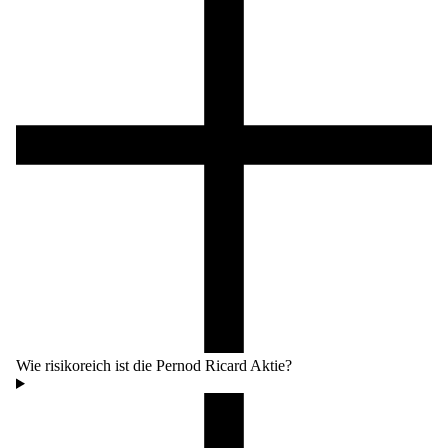
Wie risikoreich ist die Pernod Ricard Aktie?