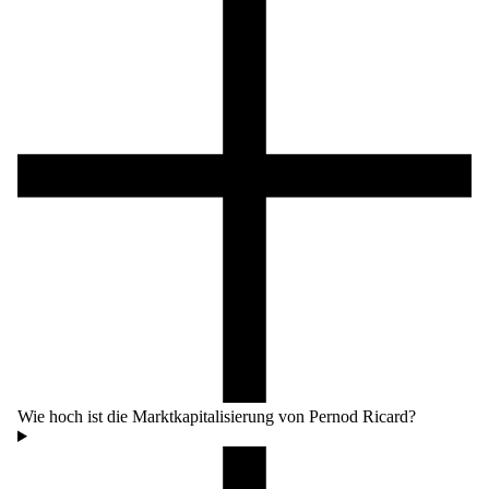
Wie hoch ist die Marktkapitalisierung von Pernod Ricard?