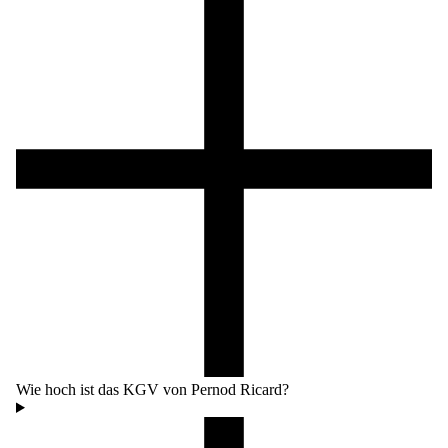
Wie hoch ist das KGV von Pernod Ricard?