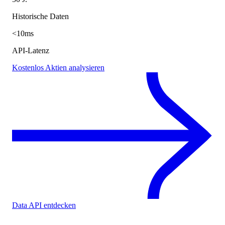
Historische Daten
<10ms
API-Latenz
Kostenlos Aktien analysieren
Data API entdecken