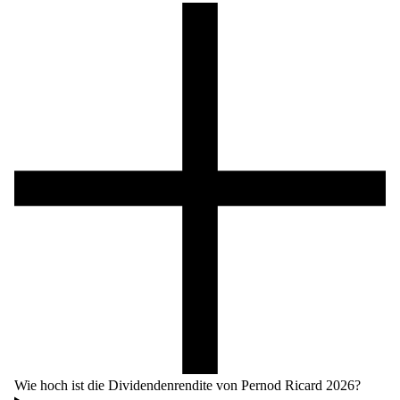
Wie hoch ist die Dividendenrendite von Pernod Ricard 2026?