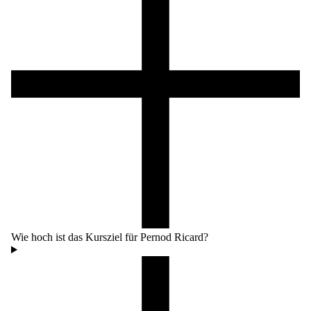
Wie hoch ist das Kursziel für Pernod Ricard?