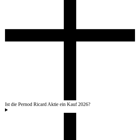
Ist die Pernod Ricard Aktie ein Kauf 2026?