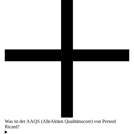
Was ist der AAQS (AlleAktien Qualitätsscore) von Pernod
Ricard?