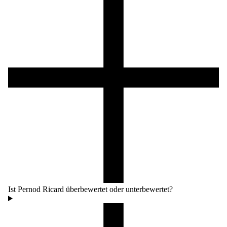
Ist Pernod Ricard überbewertet oder unterbewertet?