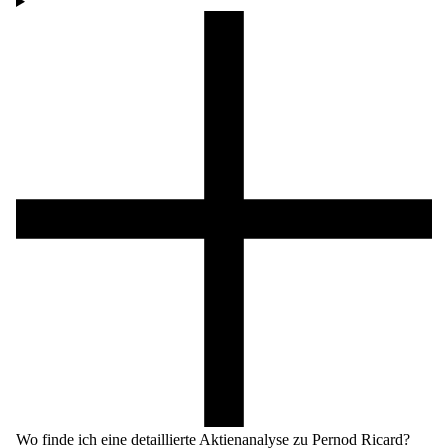
Wo finde ich eine detaillierte Aktienanalyse zu Pernod Ricard?