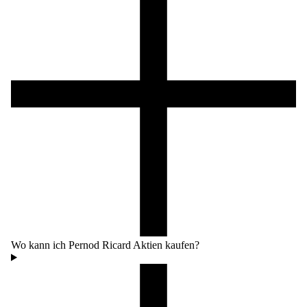
Wo kann ich Pernod Ricard Aktien kaufen?