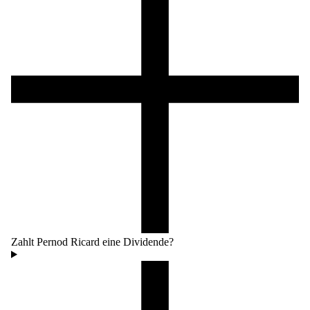
Zahlt Pernod Ricard eine Dividende?