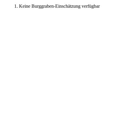
Keine Burggraben-Einschätzung verfügbar