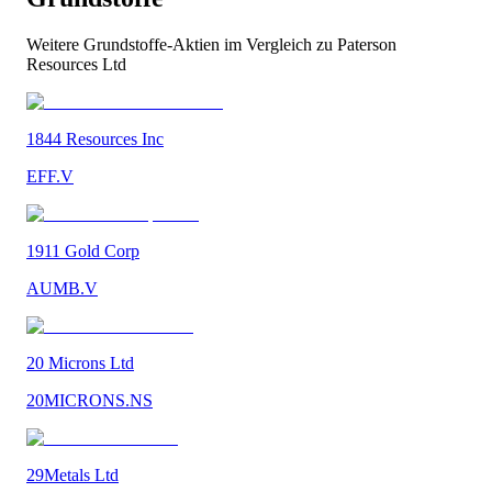
Weitere
Grundstoffe
-Aktien im Vergleich zu
Paterson
Resources Ltd
1844 Resources Inc
EFF.V
1911 Gold Corp
AUMB.V
20 Microns Ltd
20MICRONS.NS
29Metals Ltd