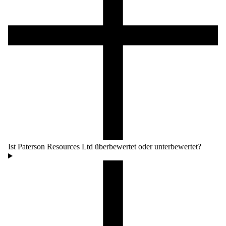
Ist Paterson Resources Ltd überbewertet oder unterbewertet?