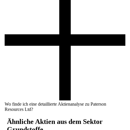
Wo finde ich eine detaillierte Aktienanalyse zu Paterson
Resources Ltd?
Ähnliche Aktien aus dem Sektor
Grundstoffe