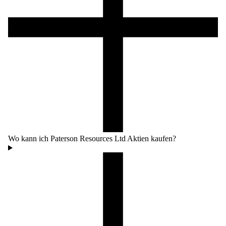
Wo kann ich Paterson Resources Ltd Aktien kaufen?