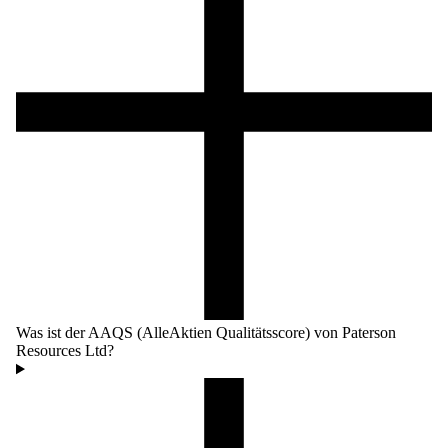
Was ist der AAQS (AlleAktien Qualitätsscore) von Paterson
Resources Ltd?