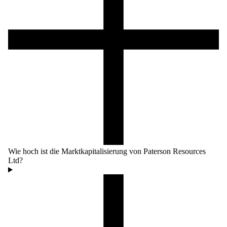
Wie hoch ist die Marktkapitalisierung von Paterson Resources
Ltd?