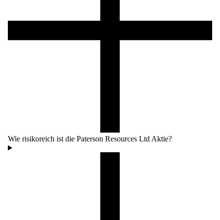
Wie risikoreich ist die Paterson Resources Ltd Aktie?