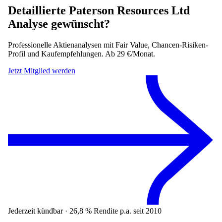
Detaillierte
Paterson Resources Ltd
Analyse gewünscht?
Professionelle Aktienanalysen mit Fair Value, Chancen-Risiken-
Profil und Kaufempfehlungen. Ab 29 €/Monat.
Jetzt Mitglied werden
Jederzeit kündbar · 26,8 % Rendite p.a. seit 2010