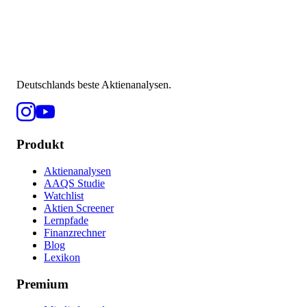
Deutschlands beste Aktienanalysen.
Produkt
Aktienanalysen
AAQS Studie
Watchlist
Aktien Screener
Lernpfade
Finanzrechner
Blog
Lexikon
Premium