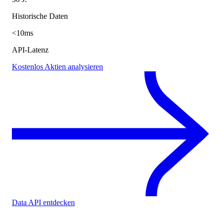
Historische Daten
<10ms
API-Latenz
Kostenlos Aktien analysieren
Data API entdecken