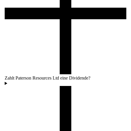
Zahlt Paterson Resources Ltd eine Dividende?