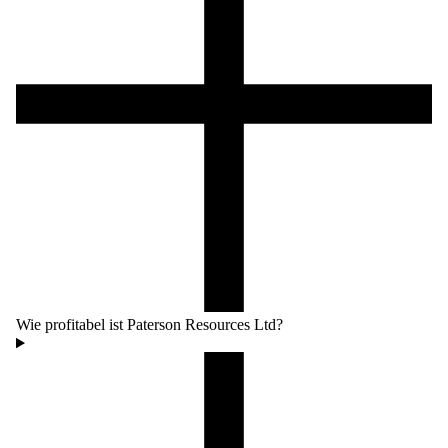
Wie profitabel ist Paterson Resources Ltd?