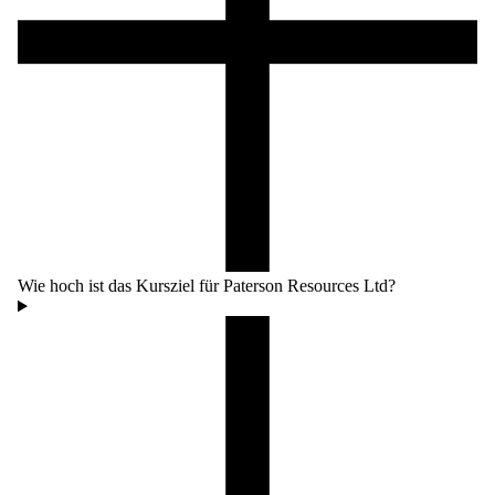
Wie hoch ist das Kursziel für Paterson Resources Ltd?