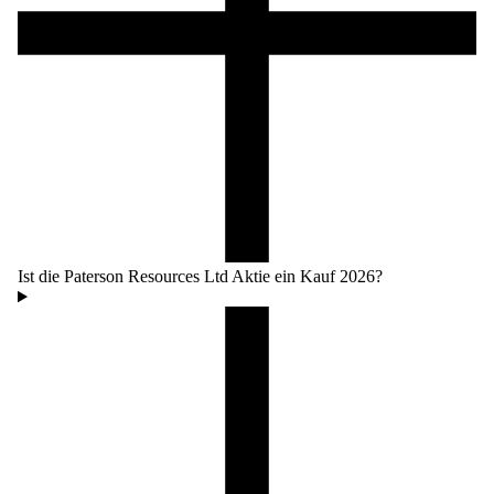
Ist die Paterson Resources Ltd Aktie ein Kauf 2026?