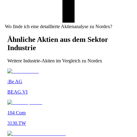
Wo finde ich eine detaillierte Aktienanalyse zu Nordex?
Ähnliche Aktien aus dem Sektor
Industrie
Weitere
Industrie
-Aktien im Vergleich zu
Nordex
:Be AG
BEAG.VI
104 Corp
3130.TW