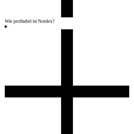
Wie profitabel ist Nordex?