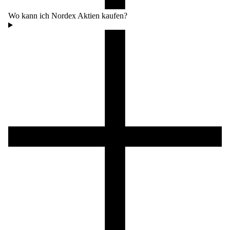
Wo kann ich Nordex Aktien kaufen?