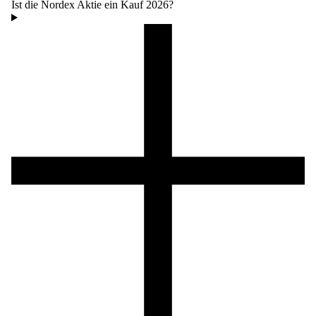
Ist die Nordex Aktie ein Kauf 2026?