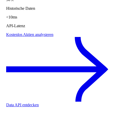
Historische Daten
<10ms
API-Latenz
Kostenlos Aktien analysieren
Data API entdecken