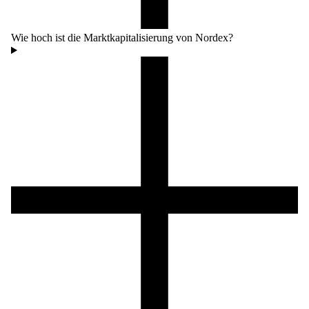
Wie hoch ist die Marktkapitalisierung von Nordex?