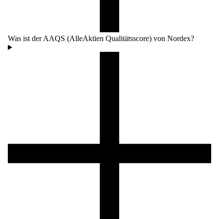
Was ist der AAQS (AlleAktien Qualitätsscore) von Nordex?