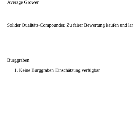
Average Grower
Solider Qualitäts-Compounder. Zu fairer Bewertung kaufen und lang
Burggraben
Keine Burggraben-Einschätzung verfügbar