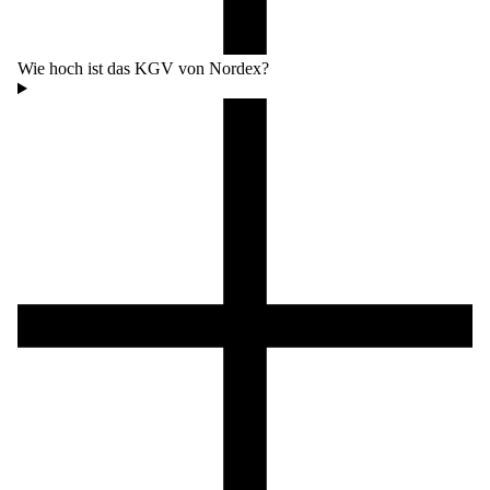
Wie hoch ist das KGV von Nordex?