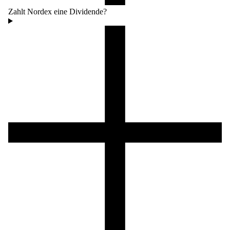
Zahlt Nordex eine Dividende?