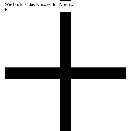
Wie hoch ist das Kursziel für Nordex?