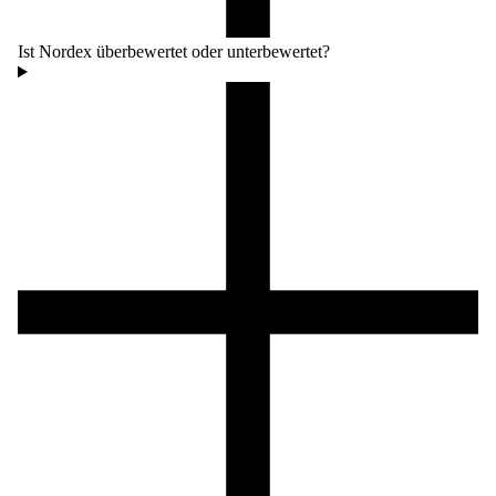
Ist Nordex überbewertet oder unterbewertet?