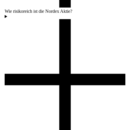
Wie risikoreich ist die Nordex Aktie?