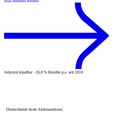
Jetzt Mitglied werden
Jederzeit kündbar · 26,8 % Rendite p.a. seit 2010
Deutschlands beste Aktienanalysen.