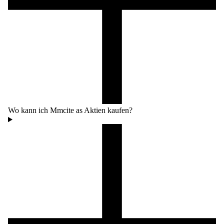
Wo kann ich Mmcite as Aktien kaufen?