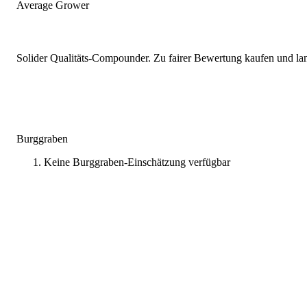
Average Grower
Solider Qualitäts-Compounder. Zu fairer Bewertung kaufen und lang
Burggraben
Keine Burggraben-Einschätzung verfügbar