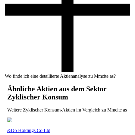
Wo finde ich eine detaillierte Aktienanalyse zu Mmcite as?
Ähnliche Aktien aus dem Sektor
Zyklischer Konsum
Weitere
Zyklischer Konsum
-Aktien im Vergleich zu
Mmcite as
&Do Holdings Co Ltd