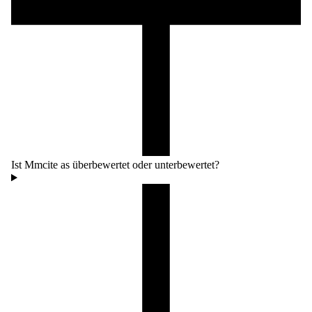
Ist Mmcite as überbewertet oder unterbewertet?