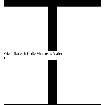
Wie risikoreich ist die Mmcite as Aktie?