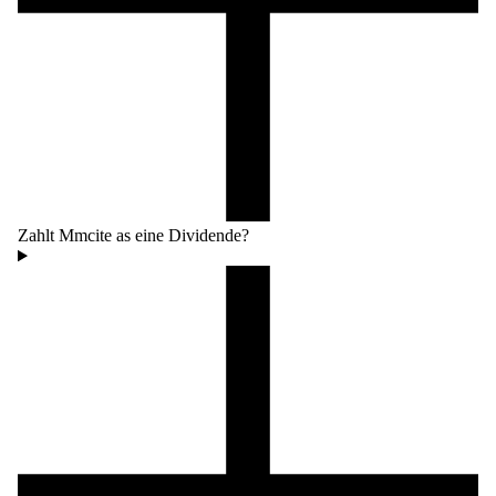
Zahlt Mmcite as eine Dividende?