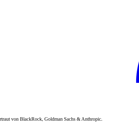
rtraut von BlackRock, Goldman Sachs & Anthropic.