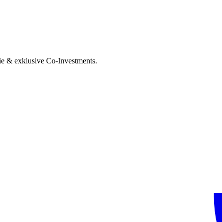
ie & exklusive Co-Investments.