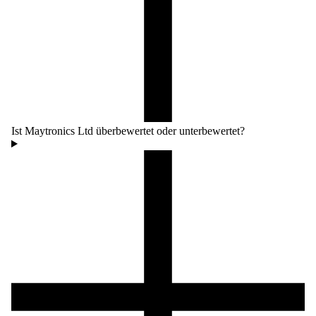
Ist Maytronics Ltd überbewertet oder unterbewertet?