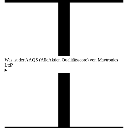
Was ist der AAQS (AlleAktien Qualitätsscore) von Maytronics
Ltd?