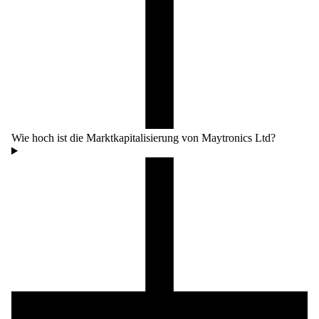
Wie hoch ist die Marktkapitalisierung von Maytronics Ltd?