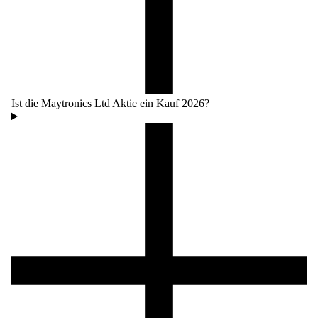
Ist die Maytronics Ltd Aktie ein Kauf 2026?