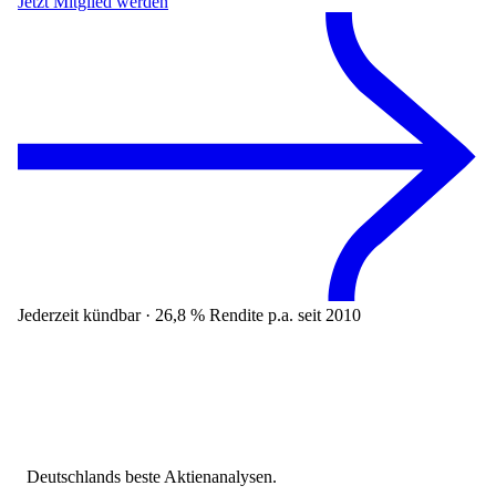
Jetzt Mitglied werden
Jederzeit kündbar · 26,8 % Rendite p.a. seit 2010
Deutschlands beste Aktienanalysen.