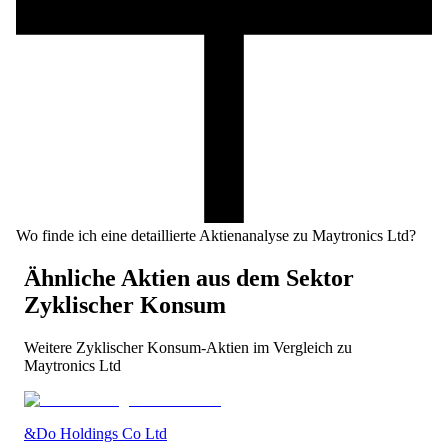
Wo finde ich eine detaillierte Aktienanalyse zu Maytronics Ltd?
Ähnliche Aktien aus dem Sektor
Zyklischer Konsum
Weitere
Zyklischer Konsum
-Aktien im Vergleich zu
Maytronics Ltd
&Do Holdings Co Ltd