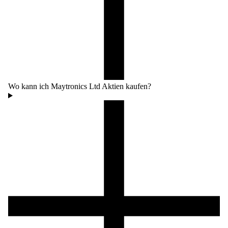
Wo kann ich Maytronics Ltd Aktien kaufen?