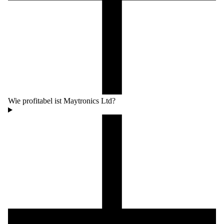
Wie profitabel ist Maytronics Ltd?