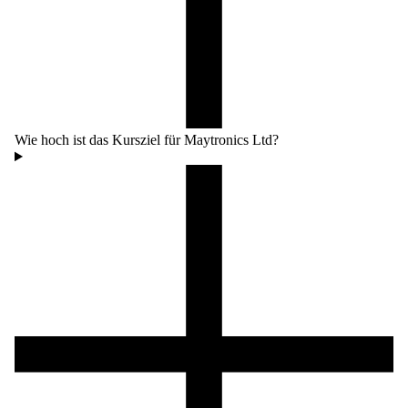
Wie hoch ist das Kursziel für Maytronics Ltd?