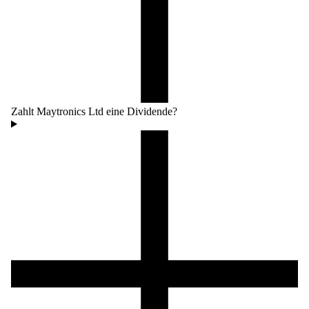
Zahlt Maytronics Ltd eine Dividende?