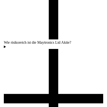
Wie risikoreich ist die Maytronics Ltd Aktie?