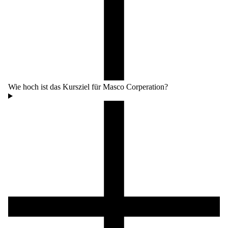
Wie hoch ist das Kursziel für Masco Corperation?