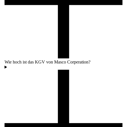
Wie hoch ist das KGV von Masco Corperation?