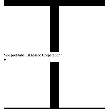
Wie profitabel ist Masco Corperation?