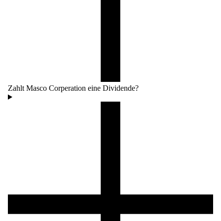
Zahlt Masco Corperation eine Dividende?