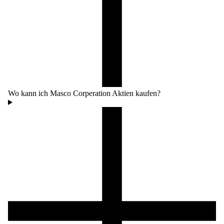
Wo kann ich Masco Corperation Aktien kaufen?