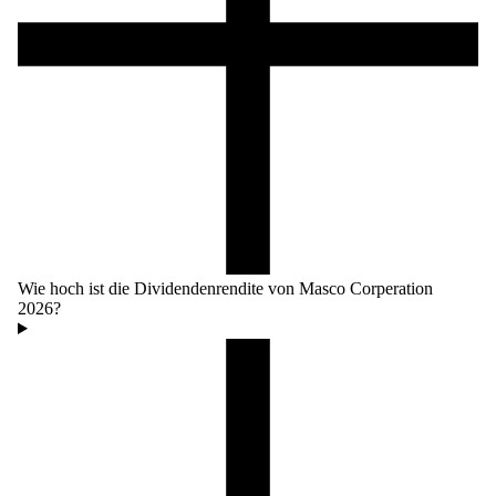
Wie hoch ist die Dividendenrendite von Masco Corperation
2026?