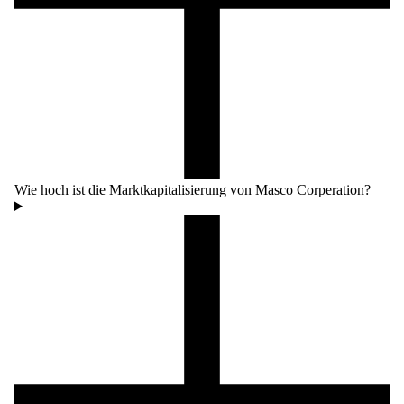
Wie hoch ist die Marktkapitalisierung von Masco Corperation?