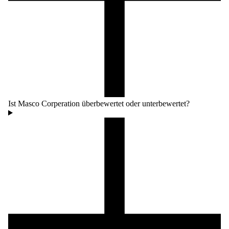
Ist Masco Corperation überbewertet oder unterbewertet?