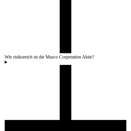
Wie risikoreich ist die Masco Corperation Aktie?