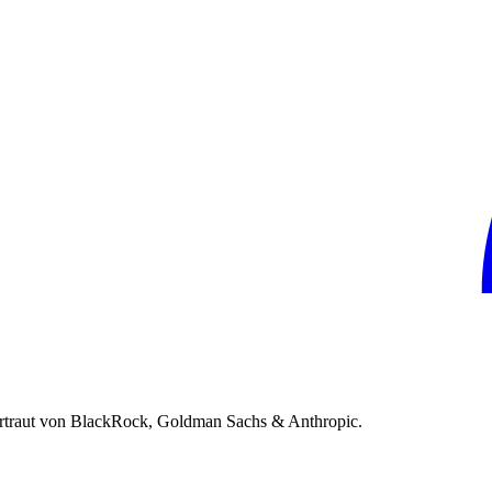
rtraut von BlackRock, Goldman Sachs & Anthropic.