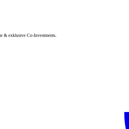
ie & exklusive Co-Investments.