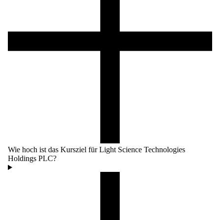
Wie hoch ist das Kursziel für Light Science Technologies
Holdings PLC?