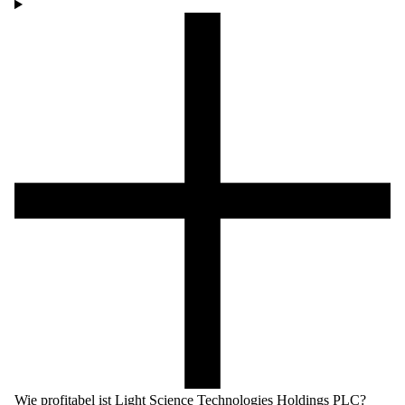
Wie profitabel ist Light Science Technologies Holdings PLC?