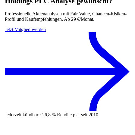
Holdings PLC
Analyse gewünscht?
Professionelle Aktienanalysen mit Fair Value, Chancen-Risiken-
Profil und Kaufempfehlungen. Ab 29 €/Monat.
Jetzt Mitglied werden
Jederzeit kündbar · 26,8 % Rendite p.a. seit 2010