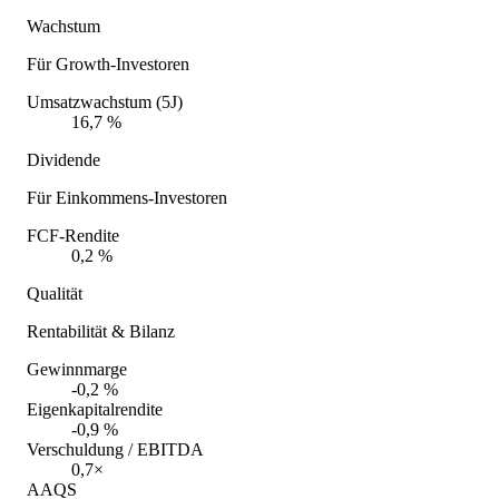
Wachstum
Für Growth-Investoren
Umsatzwachstum (5J)
16,7 %
Dividende
Für Einkommens-Investoren
FCF-Rendite
0,2 %
Qualität
Rentabilität & Bilanz
Gewinnmarge
-0,2 %
Eigenkapitalrendite
-0,9 %
Verschuldung / EBITDA
0,7×
AAQS