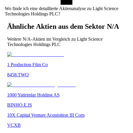
Wo finde ich eine detaillierte Aktienanalyse zu Light Science
Technologies Holdings PLC?
Ähnliche Aktien aus dem Sektor
N/A
Weitere
N/A
-Aktien im Vergleich zu
Light Science
Technologies Holdings PLC
1 Production Film Co
8458.TWO
1000 Yatirimlar Holding AS
BINHO.E.IS
10X Capital Venture Acquisition III Corp
VCXB