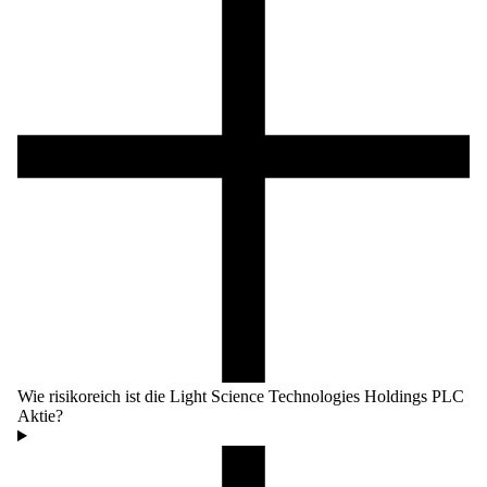
Wie risikoreich ist die Light Science Technologies Holdings PLC
Aktie?