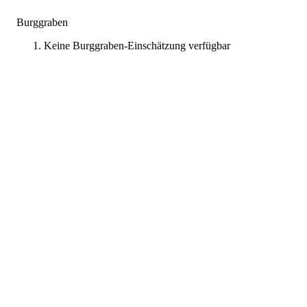
Burggraben
Keine Burggraben-Einschätzung verfügbar