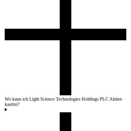
Wo kann ich Light Science Technologies Holdings PLC Aktien
kaufen?