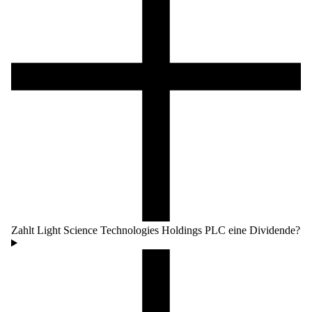
Zahlt Light Science Technologies Holdings PLC eine Dividende?