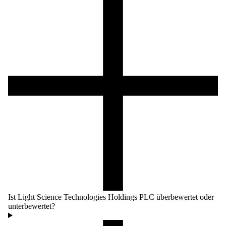
Ist Light Science Technologies Holdings PLC überbewertet oder
unterbewertet?