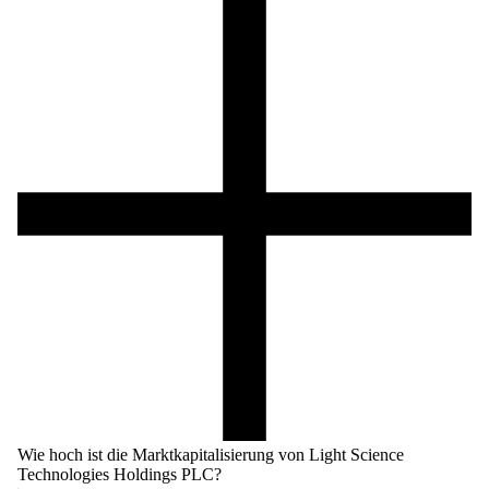
Wie hoch ist die Marktkapitalisierung von Light Science
Technologies Holdings PLC?