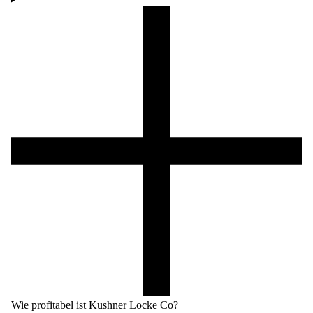
Wie profitabel ist Kushner Locke Co?