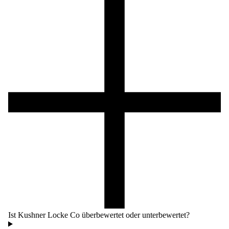
Ist Kushner Locke Co überbewertet oder unterbewertet?