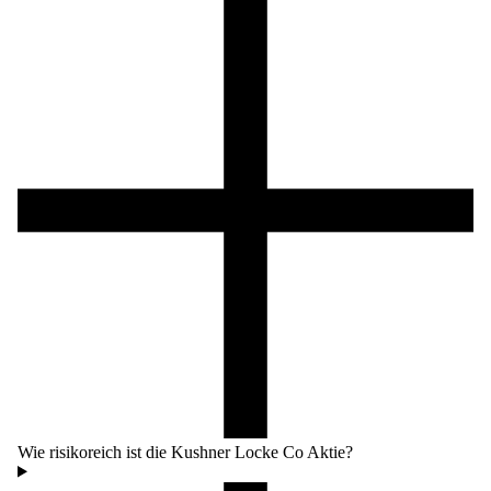
Wie risikoreich ist die Kushner Locke Co Aktie?