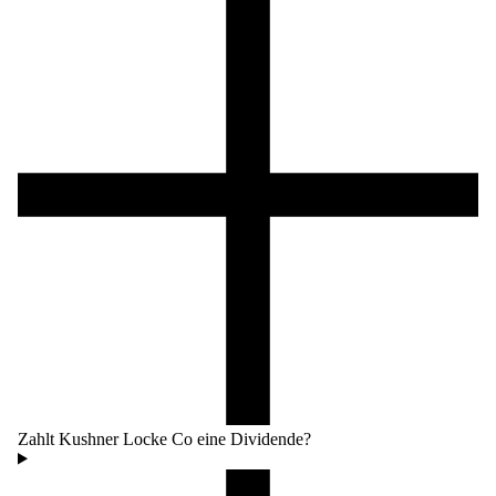
Zahlt Kushner Locke Co eine Dividende?