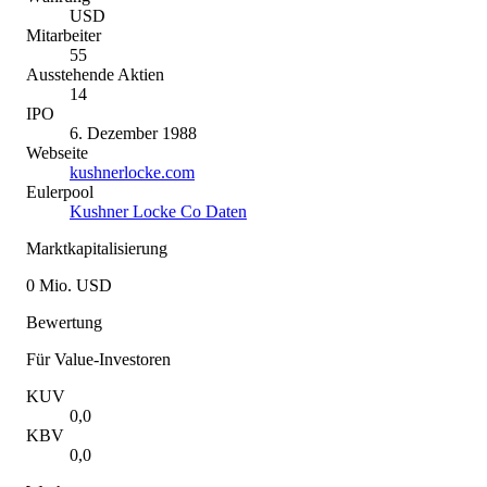
USD
Mitarbeiter
55
Ausstehende Aktien
14
IPO
6. Dezember 1988
Webseite
kushnerlocke.com
Eulerpool
Kushner Locke Co Daten
Marktkapitalisierung
0 Mio. USD
Bewertung
Für Value-Investoren
KUV
0,0
KBV
0,0