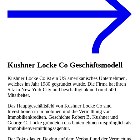
Kushner Locke Co
Geschäftsmodell
Kushner Locke Co ist ein US-amerikanisches Unternehmen,
welches im Jahr 1980 gegründet wurde. Die Firma hat ihren
Sitz in New York City und beschäftigt aktuell rund 500
Mitarbeiter.
Das Hauptgeschäftsfeld von Kushner Locke Co sind
Investitionen in Immobilien und die Vermittlung von
Immobilienkrediten. Geschichte Robert B. Kushner und
George C. Locke gründeten das Unternehmen ursprünglich als
Immobilienvermittlungsagentur.
Der Fokus lag zu Beginn auf dem Verkauf und der Vermietung