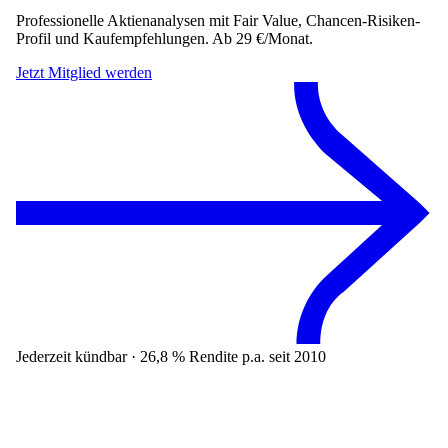
Professionelle Aktienanalysen mit Fair Value, Chancen-Risiken-
Profil und Kaufempfehlungen. Ab 29 €/Monat.
Jetzt Mitglied werden
Jederzeit kündbar · 26,8 % Rendite p.a. seit 2010