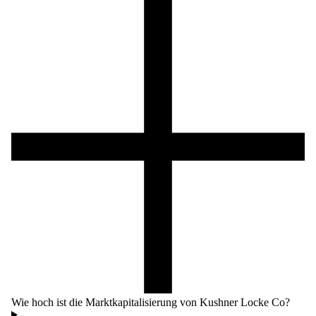
Wie hoch ist die Marktkapitalisierung von Kushner Locke Co?