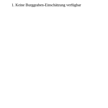
Keine Burggraben-Einschätzung verfügbar