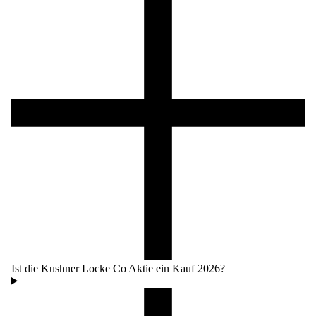
Ist die Kushner Locke Co Aktie ein Kauf 2026?