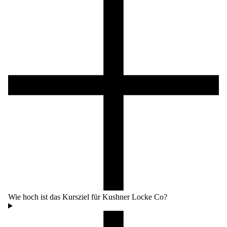
Wie hoch ist das Kursziel für Kushner Locke Co?