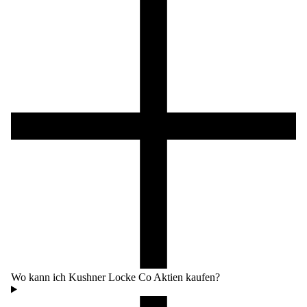
Wo kann ich Kushner Locke Co Aktien kaufen?