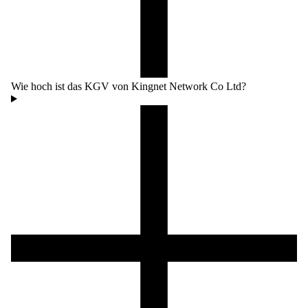
Wie hoch ist das KGV von Kingnet Network Co Ltd?