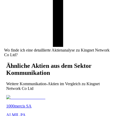
Wo finde ich eine detaillierte Aktienanalyse zu Kingnet Network
Co Ltd?
Ähnliche Aktien aus dem Sektor
Kommunikation
Weitere
Kommunikation
-Aktien im Vergleich zu
Kingnet
Network Co Ltd
1000mercis SA
ALMIL.PA