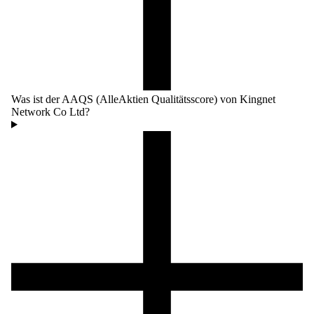
Was ist der AAQS (AlleAktien Qualitätsscore) von Kingnet
Network Co Ltd?