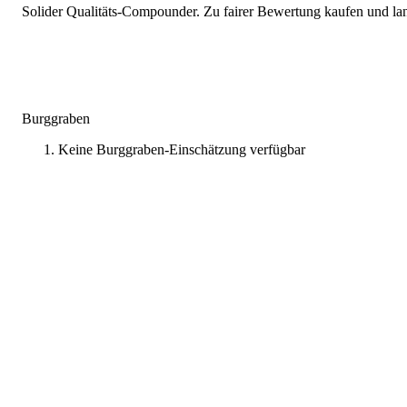
Solider Qualitäts-Compounder. Zu fairer Bewertung kaufen und lang
Burggraben
Keine Burggraben-Einschätzung verfügbar