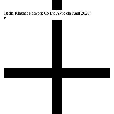
Ist die Kingnet Network Co Ltd Aktie ein Kauf 2026?