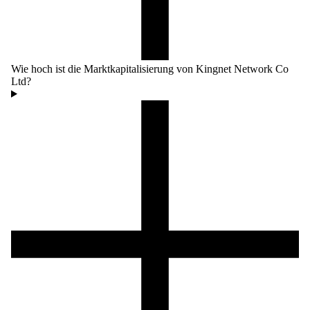
Wie hoch ist die Marktkapitalisierung von Kingnet Network Co
Ltd?