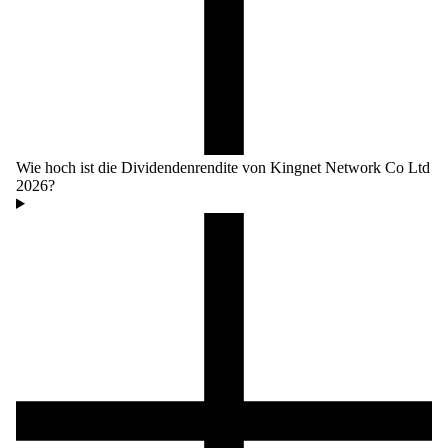
Wie hoch ist die Dividendenrendite von Kingnet Network Co Ltd
2026?