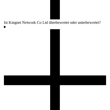
Ist Kingnet Network Co Ltd überbewertet oder unterbewertet?