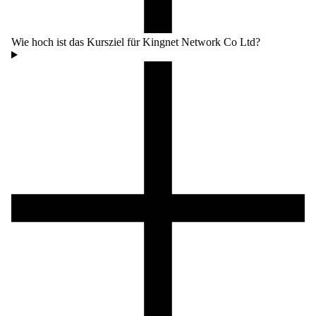
Wie hoch ist das Kursziel für Kingnet Network Co Ltd?