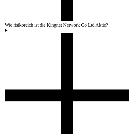
Wie risikoreich ist die Kingnet Network Co Ltd Aktie?