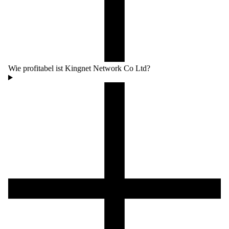
Wie profitabel ist Kingnet Network Co Ltd?