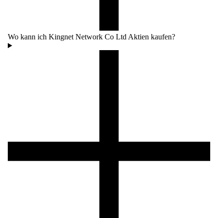
Wo kann ich Kingnet Network Co Ltd Aktien kaufen?