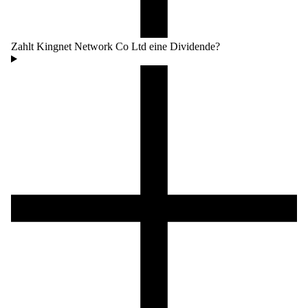
Zahlt Kingnet Network Co Ltd eine Dividende?