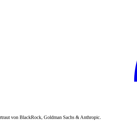
rtraut von BlackRock, Goldman Sachs & Anthropic.