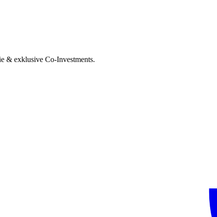
ie & exklusive Co-Investments.