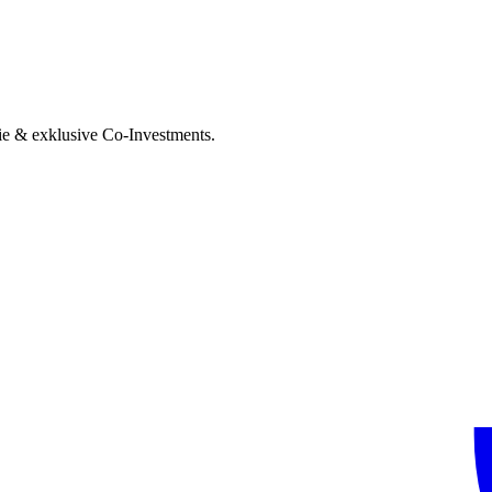
ie & exklusive Co-Investments.