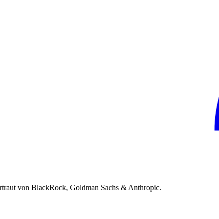
rtraut von BlackRock, Goldman Sachs & Anthropic.