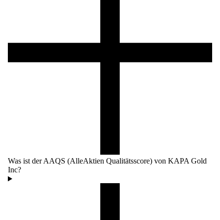
Was ist der AAQS (AlleAktien Qualitätsscore) von KAPA Gold
Inc?