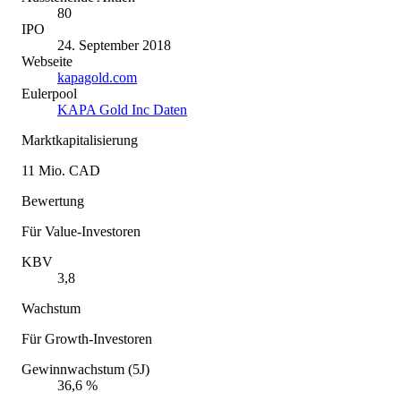
80
IPO
24. September 2018
Webseite
kapagold.com
Eulerpool
KAPA Gold Inc Daten
Marktkapitalisierung
11 Mio. CAD
Bewertung
Für Value-Investoren
KBV
3,8
Wachstum
Für Growth-Investoren
Gewinnwachstum (5J)
36,6 %