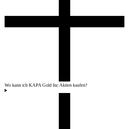
Wo kann ich KAPA Gold Inc Aktien kaufen?