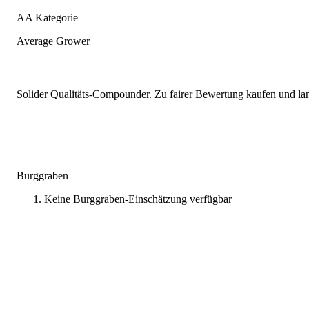
AA Kategorie
Average Grower
Solider Qualitäts-Compounder. Zu fairer Bewertung kaufen und lang
Burggraben
Keine Burggraben-Einschätzung verfügbar