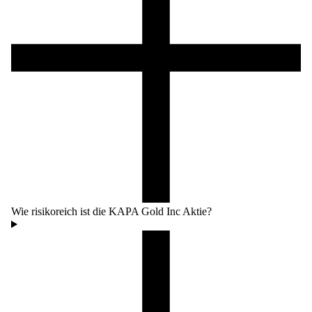
Wie risikoreich ist die KAPA Gold Inc Aktie?