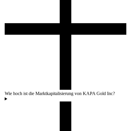
Wie hoch ist die Marktkapitalisierung von KAPA Gold Inc?