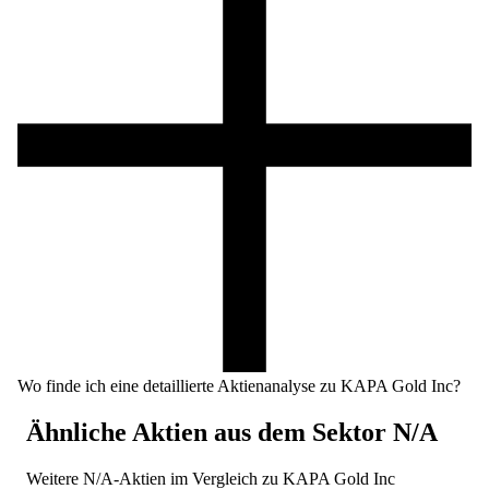
Wo finde ich eine detaillierte Aktienanalyse zu KAPA Gold Inc?
Ähnliche Aktien aus dem Sektor
N/A
Weitere
N/A
-Aktien im Vergleich zu
KAPA Gold Inc