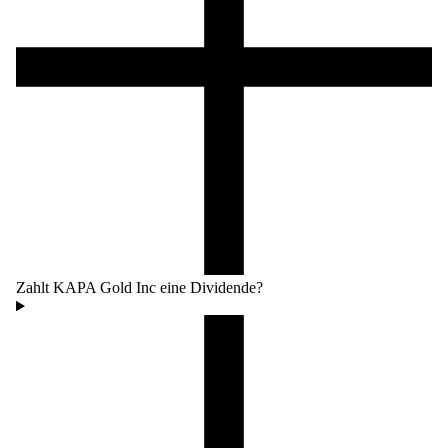
Zahlt KAPA Gold Inc eine Dividende?