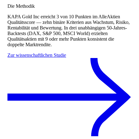
Die Methodik
KAPA Gold Inc
erreicht
3
von 10 Punkten
im AlleAktien
Qualitätsscore — zehn binäre Kriterien aus Wachstum, Risiko,
Rentabilität und Bewertung. In drei unabhängigen 50-Jahres-
Backtests (DAX, S&P 500, MSCI World) erzielten
Qualitätsaktien mit 9 oder mehr Punkten konsistent die
doppelte Marktrendite.
Zur wissenschaftlichen Studie