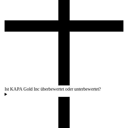
Ist KAPA Gold Inc überbewertet oder unterbewertet?