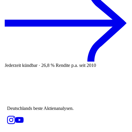
Jederzeit kündbar · 26,8 % Rendite p.a. seit 2010
Deutschlands beste Aktienanalysen.