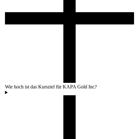
Wie hoch ist das Kursziel für KAPA Gold Inc?