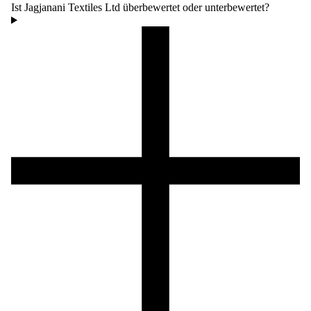
Ist Jagjanani Textiles Ltd überbewertet oder unterbewertet?