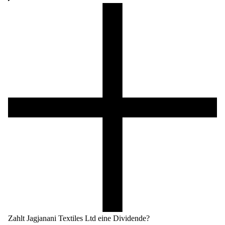
Zahlt Jagjanani Textiles Ltd eine Dividende?