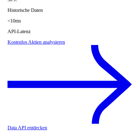
Historische Daten
<10ms
API-Latenz
Kostenlos Aktien analysieren
Data API entdecken