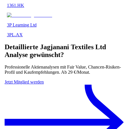
1361.HK
3P Learning Ltd
3PL.AX
Detaillierte
Jagjanani Textiles Ltd
Analyse gewünscht?
Professionelle Aktienanalysen mit Fair Value, Chancen-Risiken-
Profil und Kaufempfehlungen. Ab 29 €/Monat.
Jetzt Mitglied werden