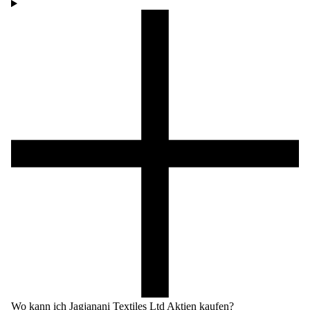
Wo kann ich Jagjanani Textiles Ltd Aktien kaufen?