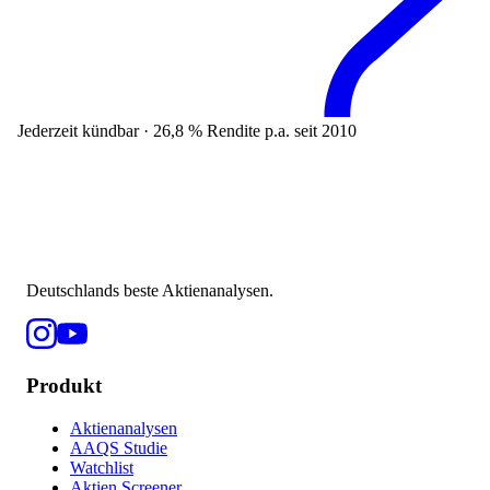
Jederzeit kündbar · 26,8 % Rendite p.a. seit 2010
Deutschlands beste Aktienanalysen.
Produkt
Aktienanalysen
AAQS Studie
Watchlist
Aktien Screener