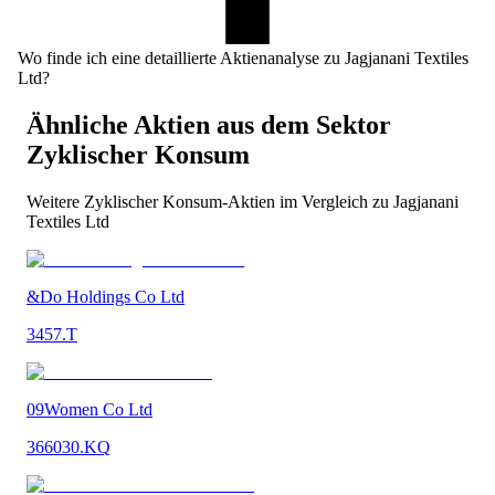
Wo finde ich eine detaillierte Aktienanalyse zu Jagjanani Textiles
Ltd?
Ähnliche Aktien aus dem Sektor
Zyklischer Konsum
Weitere
Zyklischer Konsum
-Aktien im Vergleich zu
Jagjanani
Textiles Ltd
&Do Holdings Co Ltd
3457.T
09Women Co Ltd
366030.KQ