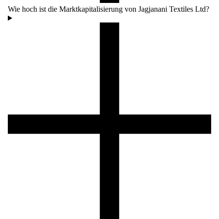
Wie hoch ist die Marktkapitalisierung von Jagjanani Textiles Ltd?