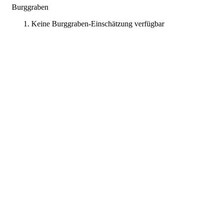
Burggraben
Keine Burggraben-Einschätzung verfügbar