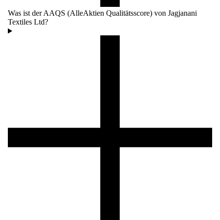
Was ist der AAQS (AlleAktien Qualitätsscore) von Jagjanani
Textiles Ltd?