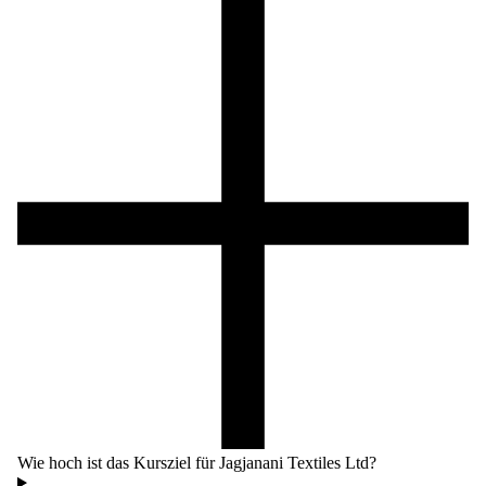
Wie hoch ist das Kursziel für Jagjanani Textiles Ltd?