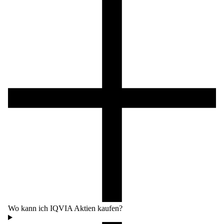
Wo kann ich IQVIA Aktien kaufen?