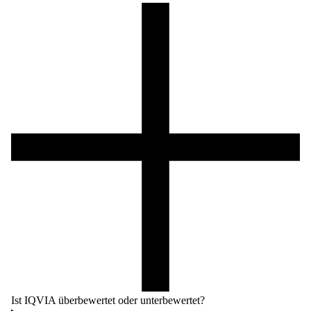
Ist IQVIA überbewertet oder unterbewertet?