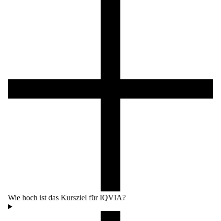
Wie hoch ist das Kursziel für IQVIA?