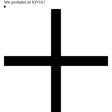
Wie profitabel ist IQVIA?