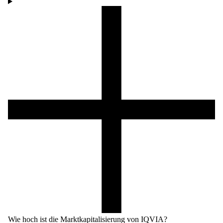
Wie hoch ist die Marktkapitalisierung von IQVIA?