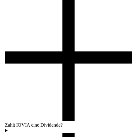
Zahlt IQVIA eine Dividende?