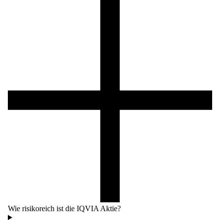
Wie risikoreich ist die IQVIA Aktie?