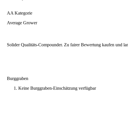
AA Kategorie
Average Grower
Solider Qualitäts-Compounder. Zu fairer Bewertung kaufen und lang
Burggraben
Keine Burggraben-Einschätzung verfügbar