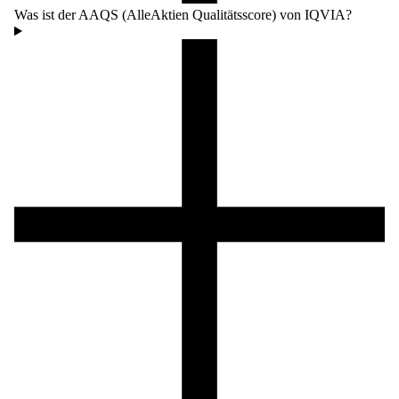
Was ist der AAQS (AlleAktien Qualitätsscore) von IQVIA?