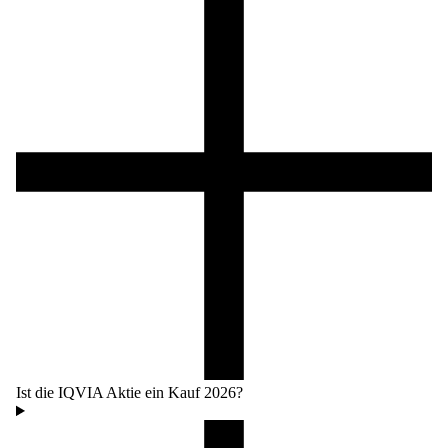
Ist die IQVIA Aktie ein Kauf 2026?