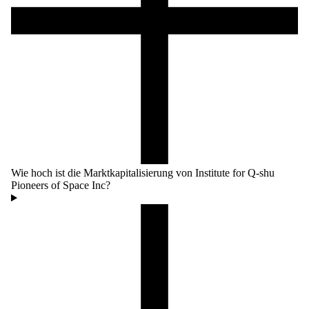
Wie hoch ist die Marktkapitalisierung von Institute for Q-shu
Pioneers of Space Inc?