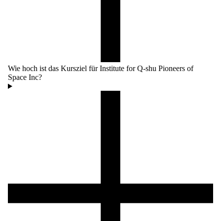
Wie hoch ist das Kursziel für Institute for Q-shu Pioneers of
Space Inc?