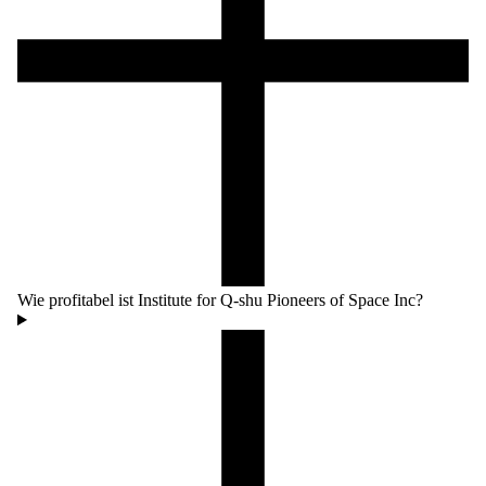
Wie profitabel ist Institute for Q-shu Pioneers of Space Inc?