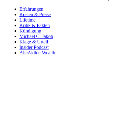
Erfahrungen
Kosten & Preise
Lifetime
Kritik & Fakten
Kündigung
Michael C. Jakob
Klage & Urteil
Insider Podcast
AlleAktien Wealth