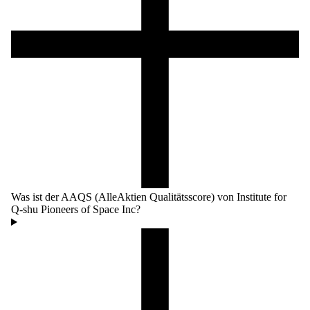
Was ist der AAQS (AlleAktien Qualitätsscore) von Institute for
Q-shu Pioneers of Space Inc?