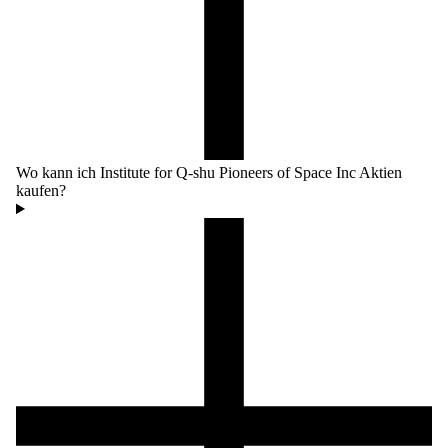
Wo kann ich Institute for Q-shu Pioneers of Space Inc Aktien
kaufen?