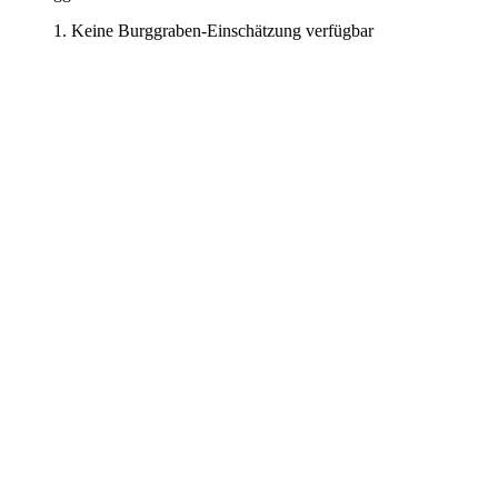
Keine Burggraben-Einschätzung verfügbar