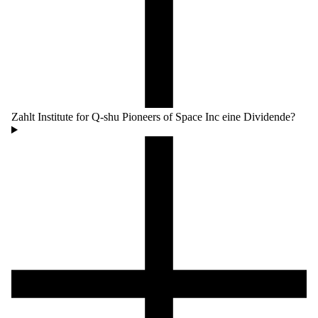
Zahlt Institute for Q-shu Pioneers of Space Inc eine Dividende?