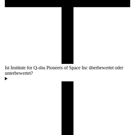
Ist Institute for Q-shu Pioneers of Space Inc überbewertet oder
unterbewertet?