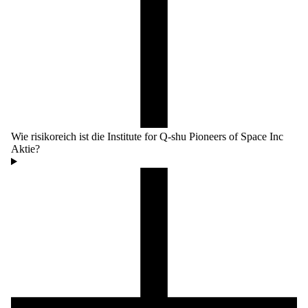
Wie risikoreich ist die Institute for Q-shu Pioneers of Space Inc
Aktie?