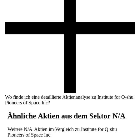
Wo finde ich eine detaillierte Aktienanalyse zu Institute for Q-shu
Pioneers of Space Inc?
Ähnliche Aktien aus dem Sektor
N/A
Weitere
N/A
-Aktien im Vergleich zu
Institute for Q-shu
Pioneers of Space Inc