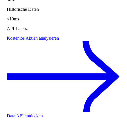
Historische Daten
<10ms
API-Latenz
Kostenlos Aktien analysieren
Data API entdecken