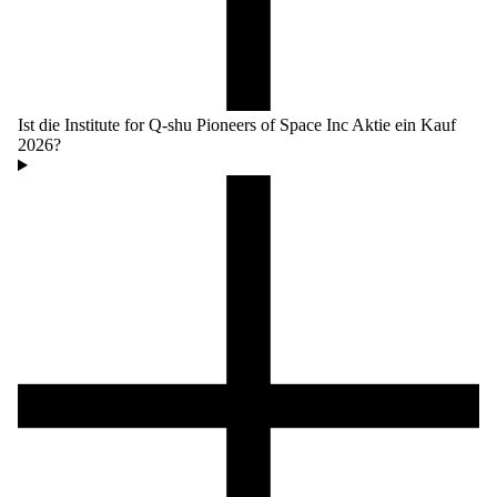
Ist die Institute for Q-shu Pioneers of Space Inc Aktie ein Kauf
2026?