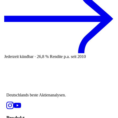
Jederzeit kündbar · 26,8 % Rendite p.a. seit 2010
Deutschlands beste Aktienanalysen.
Produkt