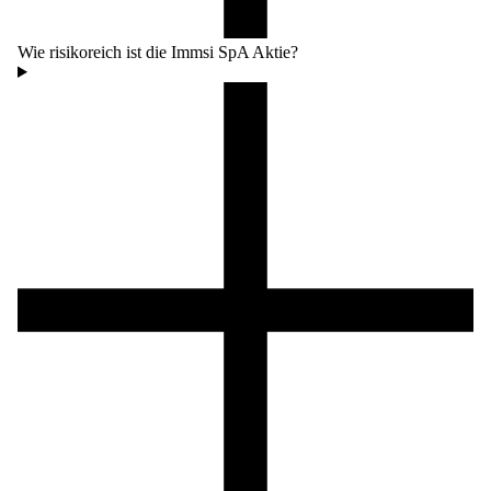
Wie risikoreich ist die Immsi SpA Aktie?