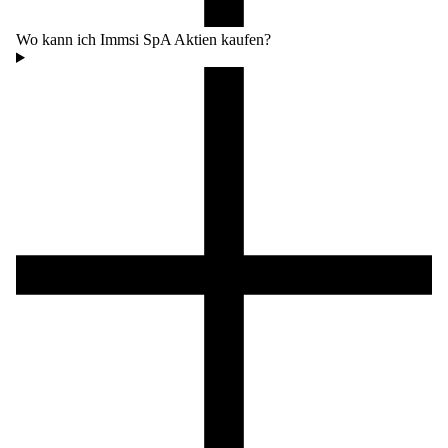
Wo kann ich Immsi SpA Aktien kaufen?