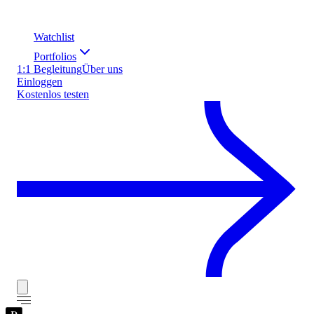
Watchlist
Portfolios
1:1 Begleitung
Über uns
Einloggen
Kostenlos testen