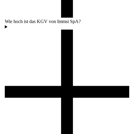
Wie hoch ist das KGV von Immsi SpA?