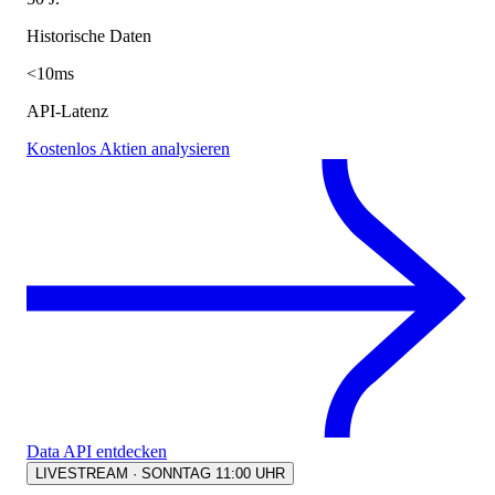
Historische Daten
<10ms
API-Latenz
Kostenlos Aktien analysieren
Data API entdecken
LIVESTREAM · SONNTAG 11:00 UHR