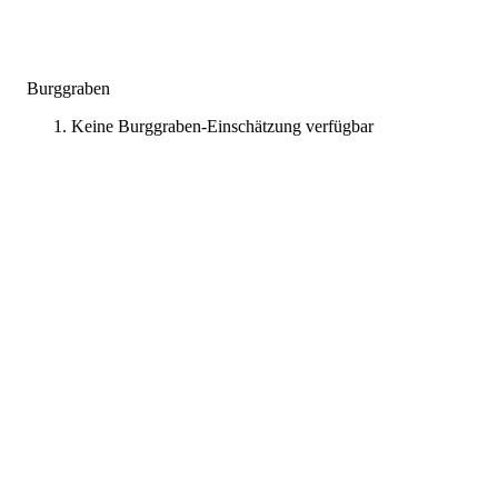
Burggraben
Keine Burggraben-Einschätzung verfügbar