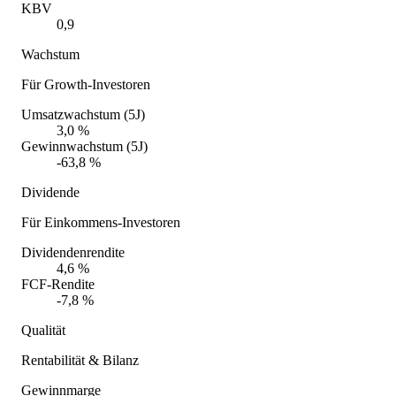
KBV
0,9
Wachstum
Für Growth-Investoren
Umsatzwachstum (5J)
3,0 %
Gewinnwachstum (5J)
-63,8 %
Dividende
Für Einkommens-Investoren
Dividendenrendite
4,6 %
FCF-Rendite
-7,8 %
Qualität
Rentabilität & Bilanz
Gewinnmarge