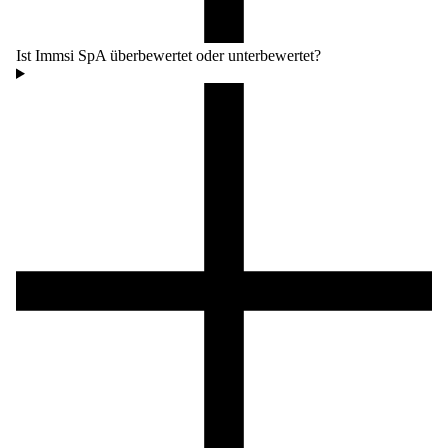
Ist Immsi SpA überbewertet oder unterbewertet?