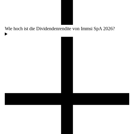
Wie hoch ist die Dividendenrendite von Immsi SpA 2026?