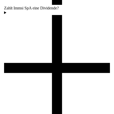
Zahlt Immsi SpA eine Dividende?