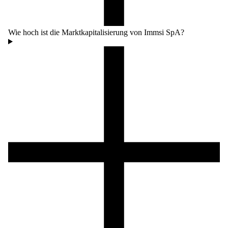
Wie hoch ist die Marktkapitalisierung von Immsi SpA?