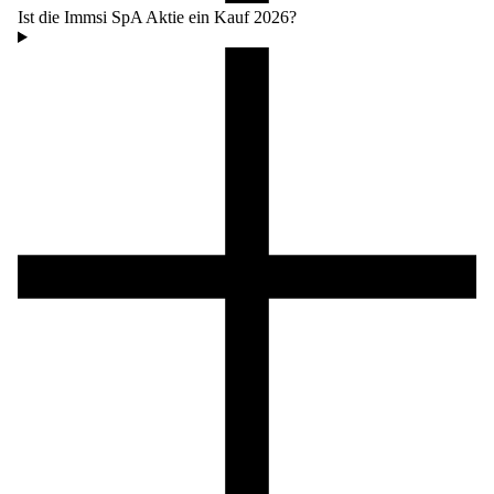
Ist die Immsi SpA Aktie ein Kauf 2026?