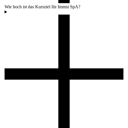
Wie hoch ist das Kursziel für Immsi SpA?