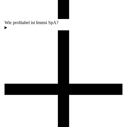
Wie profitabel ist Immsi SpA?