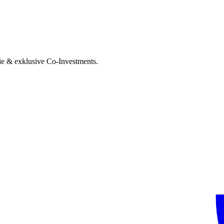
ie & exklusive Co-Investments.