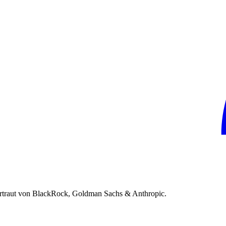
rtraut von BlackRock, Goldman Sachs & Anthropic.