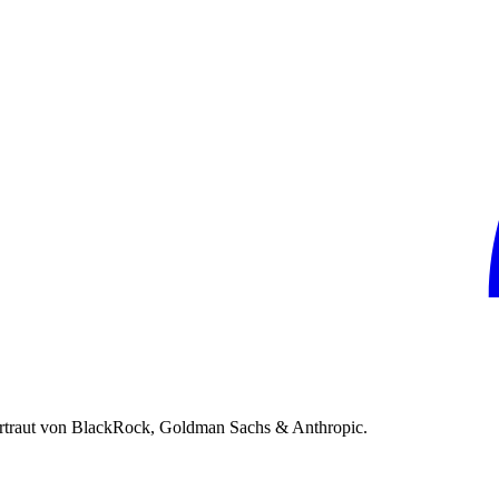
rtraut von BlackRock, Goldman Sachs & Anthropic.