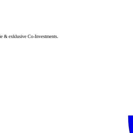
ie & exklusive Co-Investments.