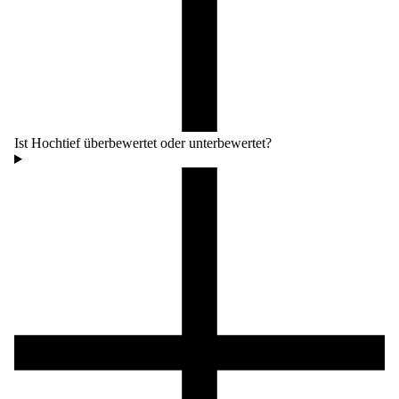
Ist Hochtief überbewertet oder unterbewertet?