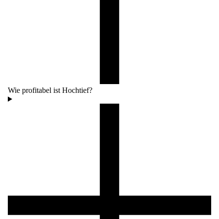
Wie profitabel ist Hochtief?