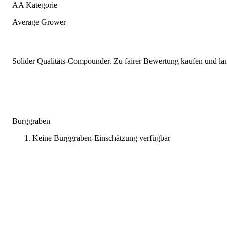
AA Kategorie
Average Grower
Solider Qualitäts-Compounder. Zu fairer Bewertung kaufen und lang
Burggraben
Keine Burggraben-Einschätzung verfügbar