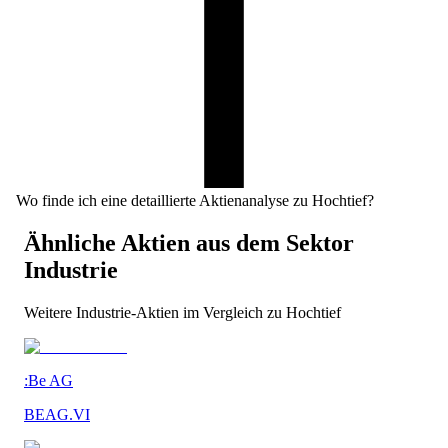
Wo finde ich eine detaillierte Aktienanalyse zu Hochtief?
Ähnliche Aktien aus dem Sektor
Industrie
Weitere
Industrie
-Aktien im Vergleich zu
Hochtief
:Be AG
BEAG.VI