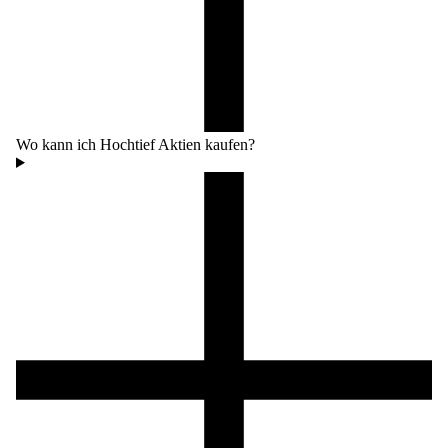
Wo kann ich Hochtief Aktien kaufen?