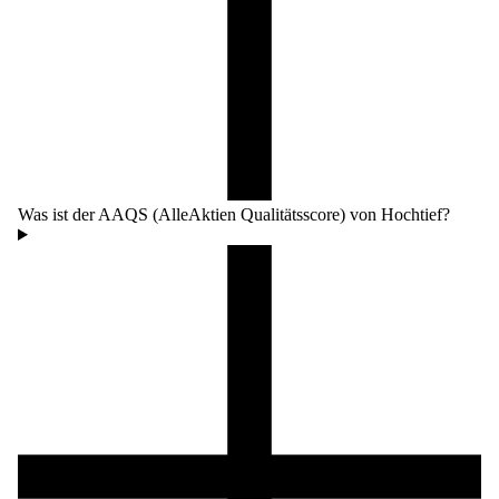
Was ist der AAQS (AlleAktien Qualitätsscore) von Hochtief?