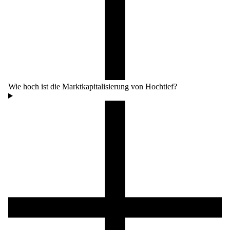
Wie hoch ist die Marktkapitalisierung von Hochtief?