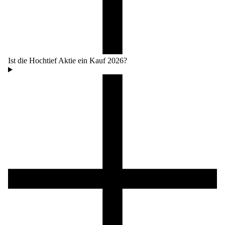
Ist die Hochtief Aktie ein Kauf 2026?