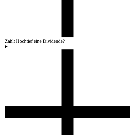
Zahlt Hochtief eine Dividende?