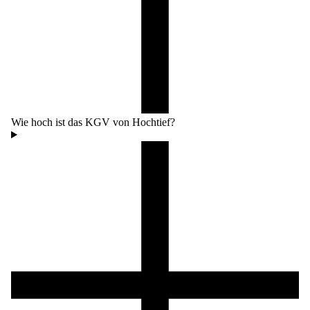
Wie hoch ist das KGV von Hochtief?