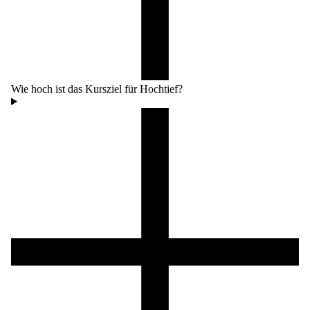
Wie hoch ist das Kursziel für Hochtief?