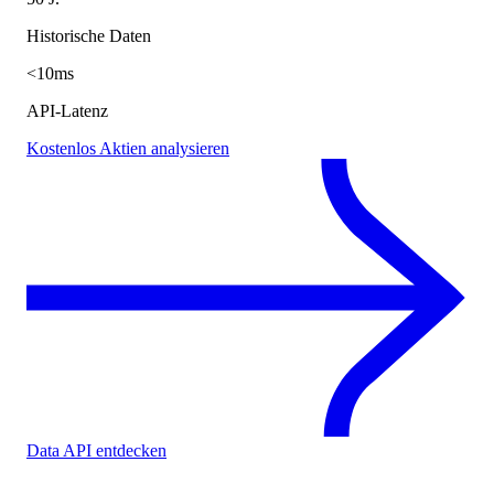
Historische Daten
<10ms
API-Latenz
Kostenlos Aktien analysieren
Data API entdecken