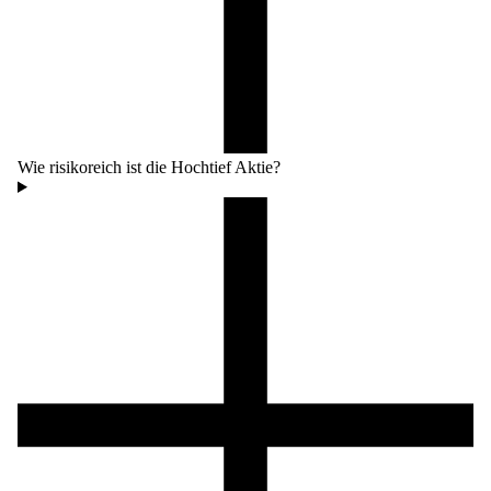
Wie risikoreich ist die Hochtief Aktie?