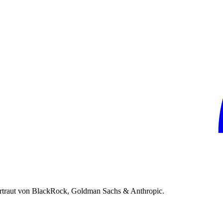
rtraut von BlackRock, Goldman Sachs & Anthropic.