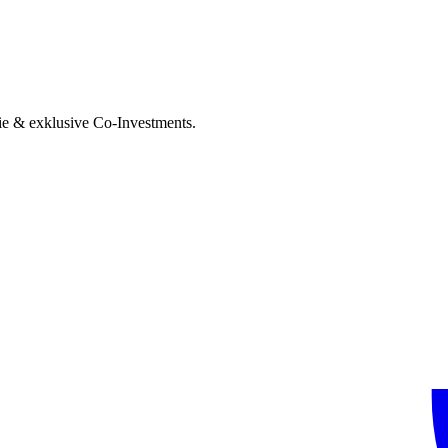
ie & exklusive Co-Investments.