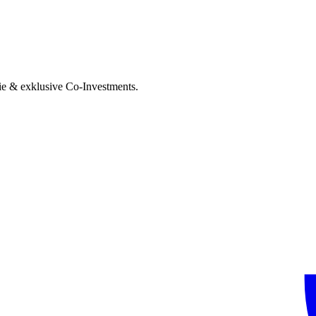
ie & exklusive Co-Investments.