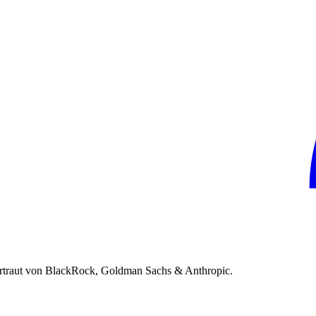
rtraut von BlackRock, Goldman Sachs & Anthropic.