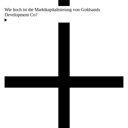
Wie hoch ist die Marktkapitalisierung von Goldsands
Development Co?