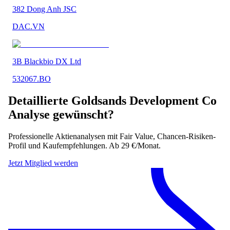
382 Dong Anh JSC
DAC.VN
3B Blackbio DX Ltd
532067.BO
Detaillierte
Goldsands Development Co
Analyse gewünscht?
Professionelle Aktienanalysen mit Fair Value, Chancen-Risiken-
Profil und Kaufempfehlungen. Ab 29 €/Monat.
Jetzt Mitglied werden