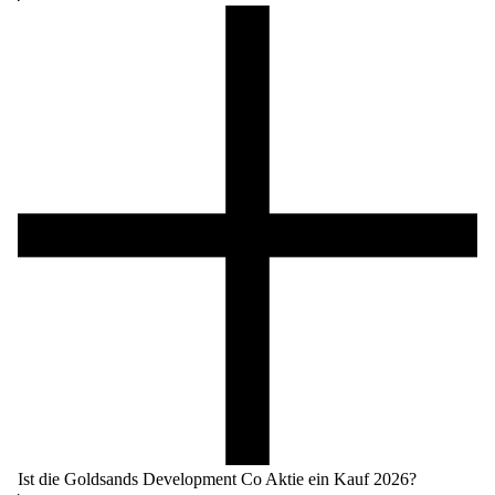
Ist die Goldsands Development Co Aktie ein Kauf 2026?