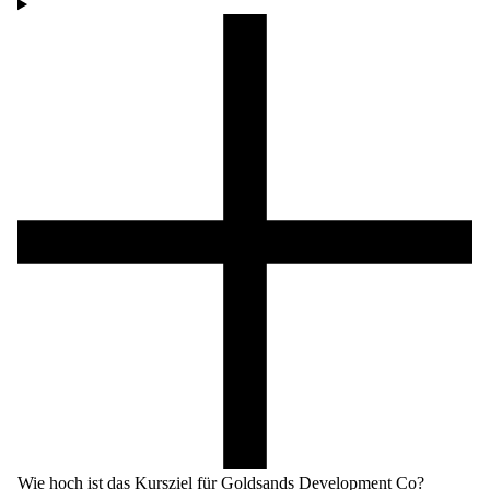
Wie hoch ist das Kursziel für Goldsands Development Co?