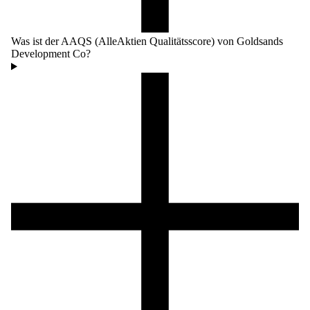
Was ist der AAQS (AlleAktien Qualitätsscore) von Goldsands
Development Co?