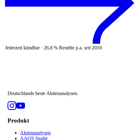
Jederzeit kündbar · 26,8 % Rendite p.a. seit 2010
Deutschlands beste Aktienanalysen.
Produkt
Aktienanalysen
AAQS Studie