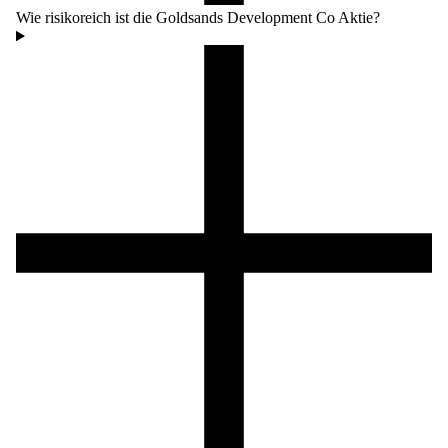
Wie risikoreich ist die Goldsands Development Co Aktie?