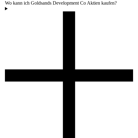
Wo kann ich Goldsands Development Co Aktien kaufen?