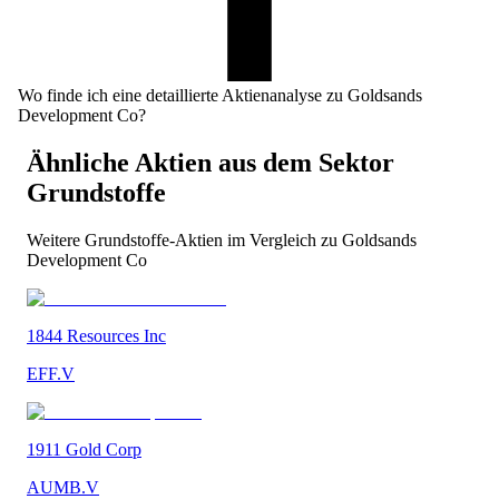
Wo finde ich eine detaillierte Aktienanalyse zu Goldsands
Development Co?
Ähnliche Aktien aus dem Sektor
Grundstoffe
Weitere
Grundstoffe
-Aktien im Vergleich zu
Goldsands
Development Co
1844 Resources Inc
EFF.V
1911 Gold Corp
AUMB.V