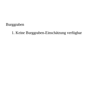
Burggraben
Keine Burggraben-Einschätzung verfügbar