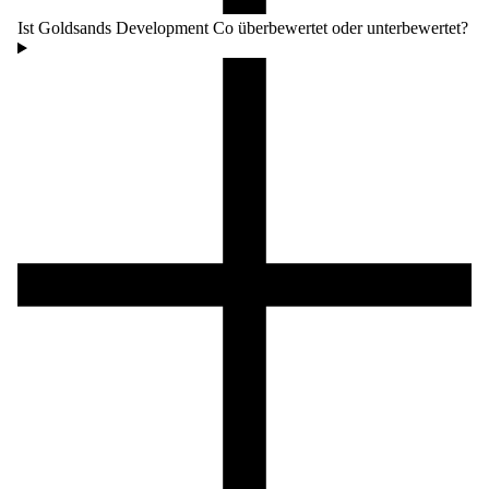
Ist Goldsands Development Co überbewertet oder unterbewertet?