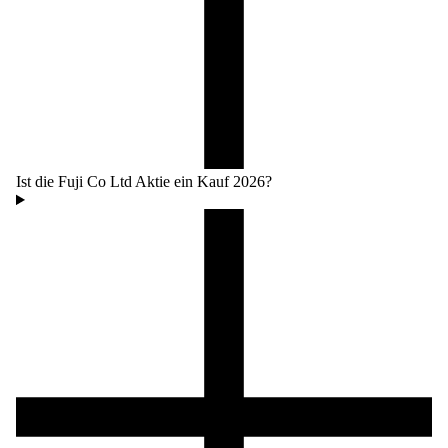
Ist die Fuji Co Ltd Aktie ein Kauf 2026?