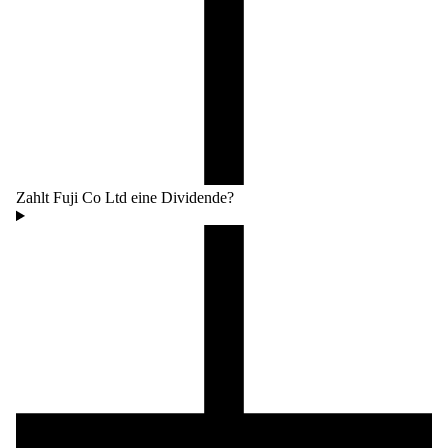
Zahlt Fuji Co Ltd eine Dividende?