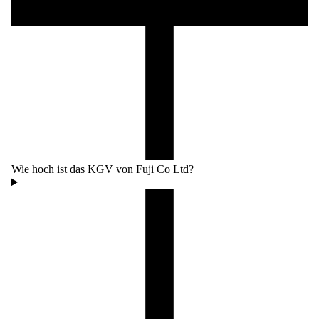
Wie hoch ist das KGV von Fuji Co Ltd?