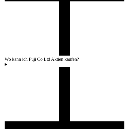
Wo kann ich Fuji Co Ltd Aktien kaufen?