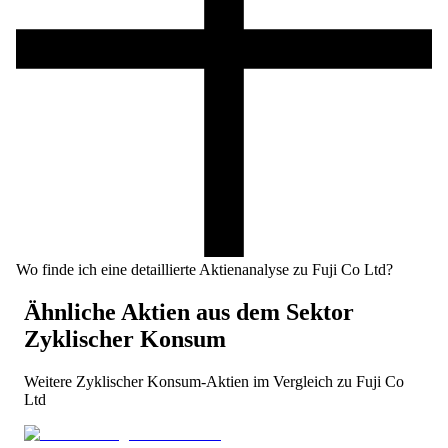
Wo finde ich eine detaillierte Aktienanalyse zu Fuji Co Ltd?
Ähnliche Aktien aus dem Sektor
Zyklischer Konsum
Weitere
Zyklischer Konsum
-Aktien im Vergleich zu
Fuji Co
Ltd