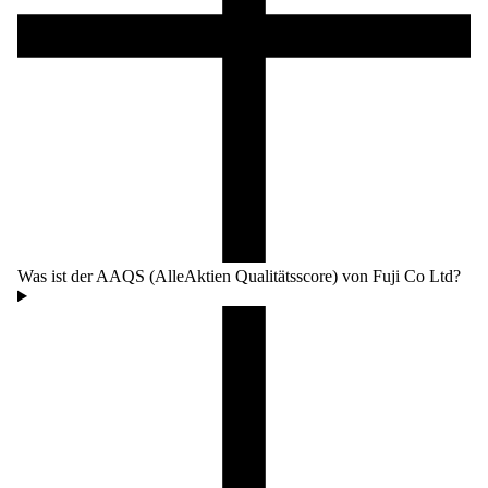
Was ist der AAQS (AlleAktien Qualitätsscore) von Fuji Co Ltd?