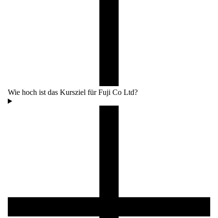
Wie hoch ist das Kursziel für Fuji Co Ltd?