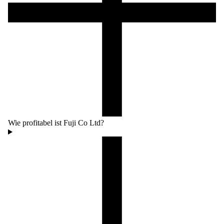
Wie profitabel ist Fuji Co Ltd?