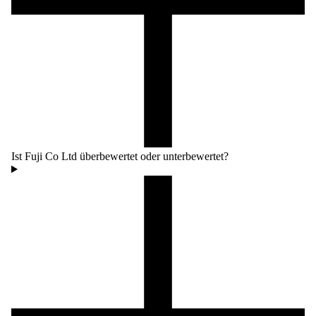
Ist Fuji Co Ltd überbewertet oder unterbewertet?