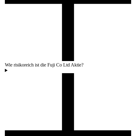
Wie risikoreich ist die Fuji Co Ltd Aktie?