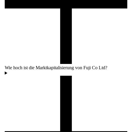
Wie hoch ist die Marktkapitalisierung von Fuji Co Ltd?