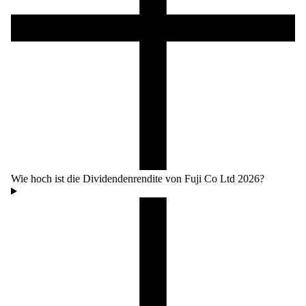
Wie hoch ist die Dividendenrendite von Fuji Co Ltd 2026?