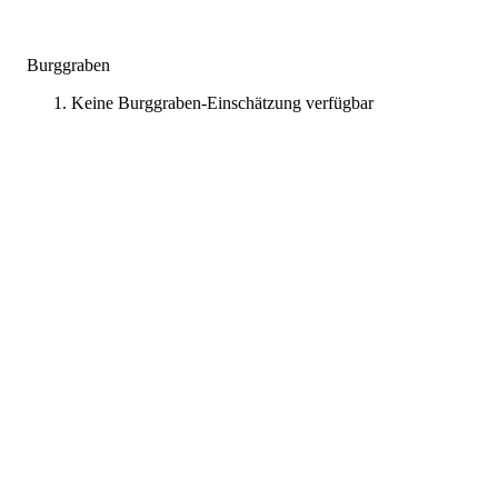
Burggraben
Keine Burggraben-Einschätzung verfügbar