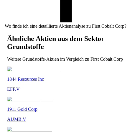
Wo finde ich eine detaillierte Aktienanalyse zu First Cobalt Corp?
Ähnliche Aktien aus dem Sektor
Grundstoffe
Weitere
Grundstoffe
-Aktien im Vergleich zu
First Cobalt Corp
1844 Resources Inc
EFF.V
1911 Gold Corp
AUMB.V