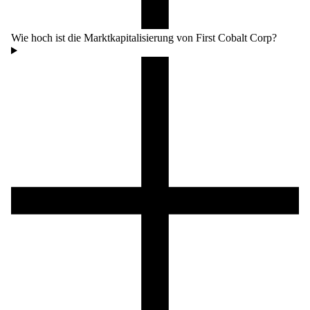
Wie hoch ist die Marktkapitalisierung von First Cobalt Corp?