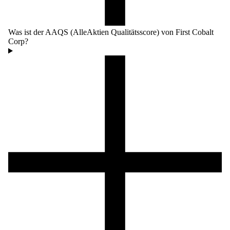
Was ist der AAQS (AlleAktien Qualitätsscore) von First Cobalt
Corp?