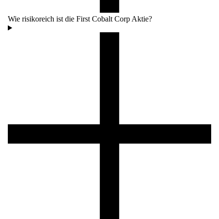
Wie risikoreich ist die First Cobalt Corp Aktie?