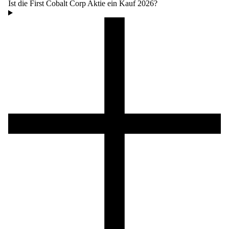
Ist die First Cobalt Corp Aktie ein Kauf 2026?