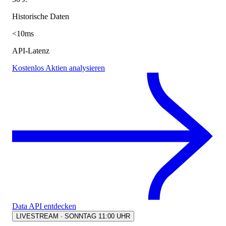
Historische Daten
<10ms
API-Latenz
Kostenlos Aktien analysieren
Data API entdecken
LIVESTREAM · SONNTAG 11:00 UHR