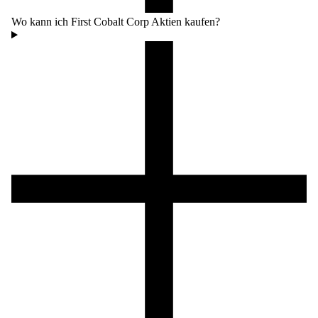
Wo kann ich First Cobalt Corp Aktien kaufen?