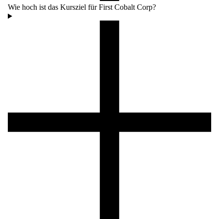
Wie hoch ist das Kursziel für First Cobalt Corp?