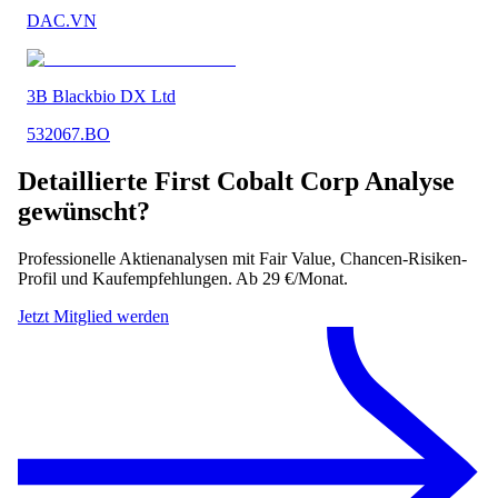
DAC.VN
3B Blackbio DX Ltd
532067.BO
Detaillierte
First Cobalt Corp
Analyse
gewünscht?
Professionelle Aktienanalysen mit Fair Value, Chancen-Risiken-
Profil und Kaufempfehlungen. Ab 29 €/Monat.
Jetzt Mitglied werden