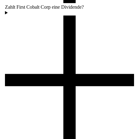
Zahlt First Cobalt Corp eine Dividende?