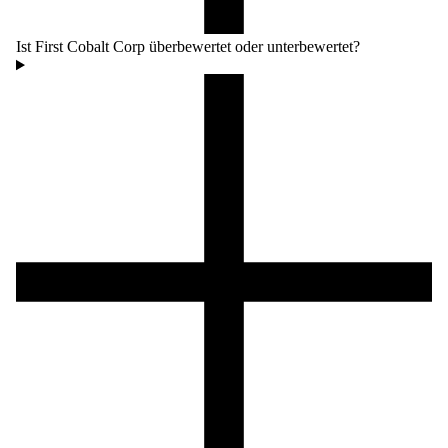
Ist First Cobalt Corp überbewertet oder unterbewertet?