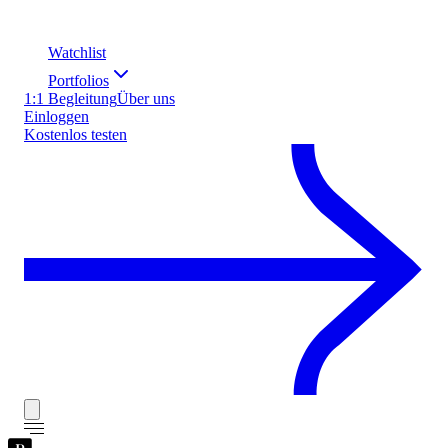
Watchlist
Portfolios
1:1 Begleitung
Über uns
Einloggen
Kostenlos testen