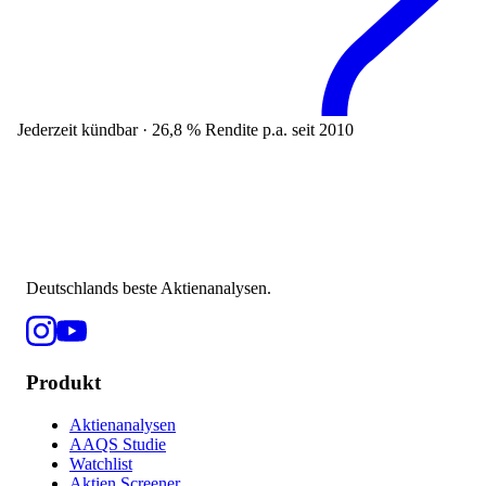
Jederzeit kündbar · 26,8 % Rendite p.a. seit 2010
Deutschlands beste Aktienanalysen.
Produkt
Aktienanalysen
AAQS Studie
Watchlist
Aktien Screener