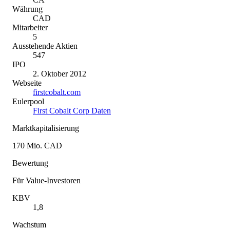
Währung
CAD
Mitarbeiter
5
Ausstehende Aktien
547
IPO
2. Oktober 2012
Webseite
firstcobalt.com
Eulerpool
First Cobalt Corp Daten
Marktkapitalisierung
170 Mio. CAD
Bewertung
Für Value-Investoren
KBV
1,8
Wachstum