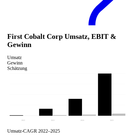
First Cobalt Corp
Umsatz, EBIT &
Gewinn
Umsatz
Gewinn
Schätzung
2022
2023
2024
2025
Umsatz-CAGR 2022–2025