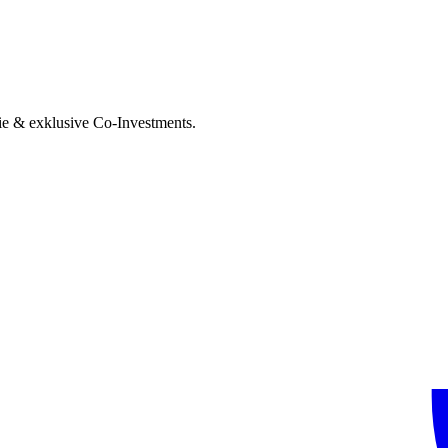
ie & exklusive Co-Investments.