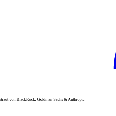
rtraut von BlackRock, Goldman Sachs & Anthropic.