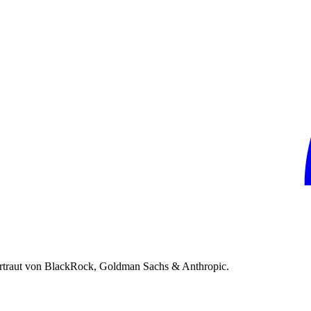
rtraut von BlackRock, Goldman Sachs & Anthropic.