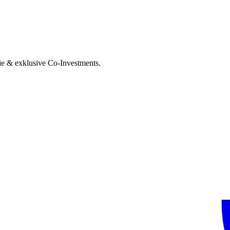
ie & exklusive Co-Investments.