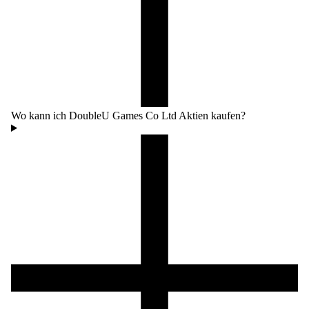
Wo kann ich DoubleU Games Co Ltd Aktien kaufen?