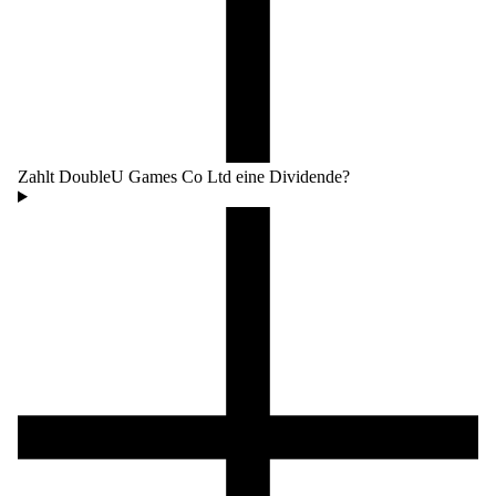
Zahlt DoubleU Games Co Ltd eine Dividende?