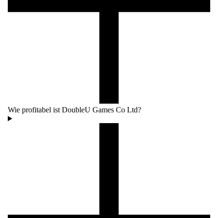
Wie profitabel ist DoubleU Games Co Ltd?