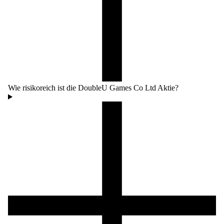
Wie risikoreich ist die DoubleU Games Co Ltd Aktie?