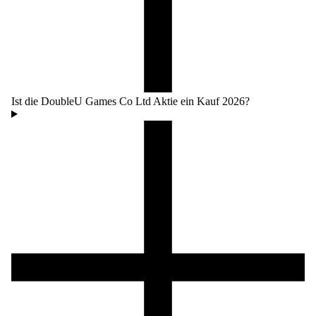
Ist die DoubleU Games Co Ltd Aktie ein Kauf 2026?