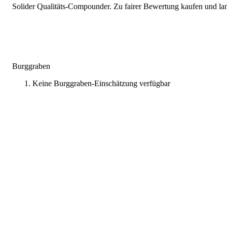
Solider Qualitäts-Compounder. Zu fairer Bewertung kaufen und lang
Burggraben
Keine Burggraben-Einschätzung verfügbar