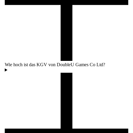
Wie hoch ist das KGV von DoubleU Games Co Ltd?