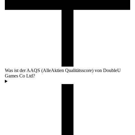
Was ist der AAQS (AlleAktien Qualitätsscore) von DoubleU
Games Co Ltd?