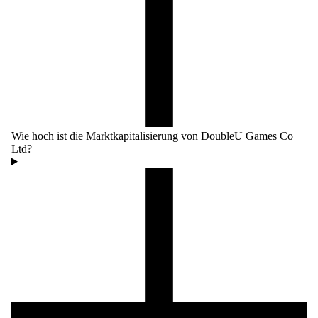
Wie hoch ist die Marktkapitalisierung von DoubleU Games Co
Ltd?