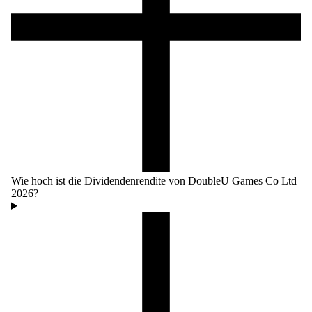
Wie hoch ist die Dividendenrendite von DoubleU Games Co Ltd
2026?