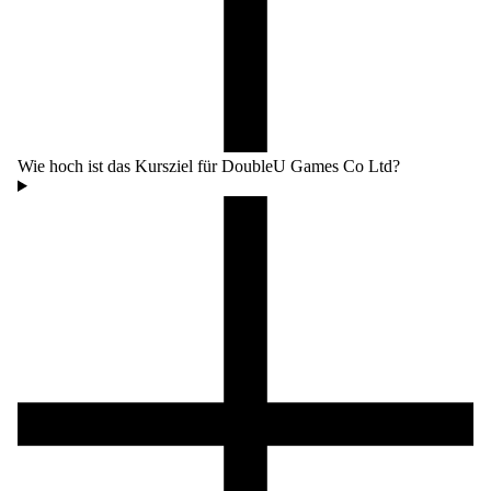
Wie hoch ist das Kursziel für DoubleU Games Co Ltd?