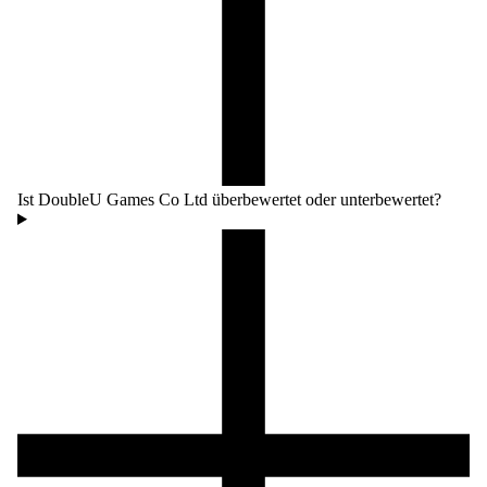
Ist DoubleU Games Co Ltd überbewertet oder unterbewertet?