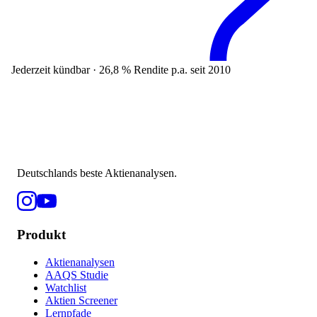
Jederzeit kündbar · 26,8 % Rendite p.a. seit 2010
Deutschlands beste Aktienanalysen.
Produkt
Aktienanalysen
AAQS Studie
Watchlist
Aktien Screener
Lernpfade