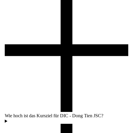
Wie hoch ist das Kursziel für DIC - Dong Tien JSC?