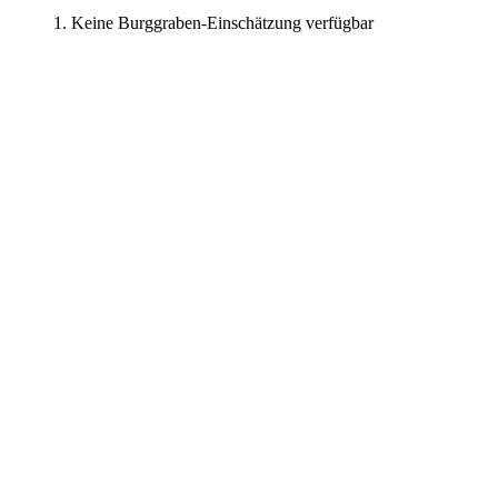
Keine Burggraben-Einschätzung verfügbar