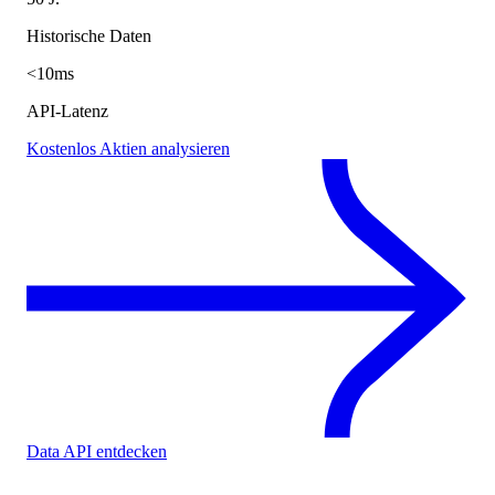
Historische Daten
<10ms
API-Latenz
Kostenlos Aktien analysieren
Data API entdecken