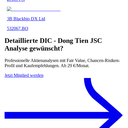
3B Blackbio DX Ltd
532067.BO
Detaillierte
DIC - Dong Tien JSC
Analyse gewünscht?
Professionelle Aktienanalysen mit Fair Value, Chancen-Risiken-
Profil und Kaufempfehlungen. Ab 29 €/Monat.
Jetzt Mitglied werden