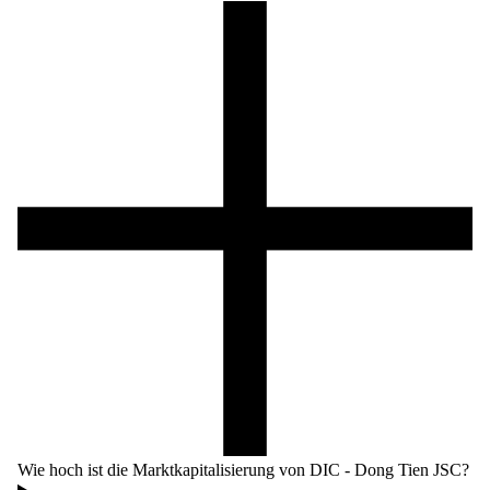
Wie hoch ist die Marktkapitalisierung von DIC - Dong Tien JSC?