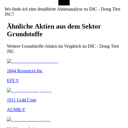
Wo finde ich eine detaillierte Aktienanalyse zu DIC - Dong Tien
JSC?
Ähnliche Aktien aus dem Sektor
Grundstoffe
Weitere
Grundstoffe
-Aktien im Vergleich zu
DIC - Dong Tien
JSC
1844 Resources Inc
EFF.V
1911 Gold Corp
AUMB.V