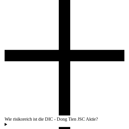
Wie risikoreich ist die DIC - Dong Tien JSC Aktie?