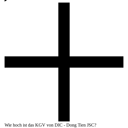
Wie hoch ist das KGV von DIC - Dong Tien JSC?