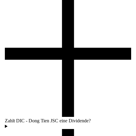
Zahlt DIC - Dong Tien JSC eine Dividende?