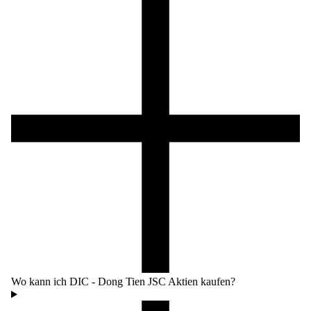
Wo kann ich DIC - Dong Tien JSC Aktien kaufen?