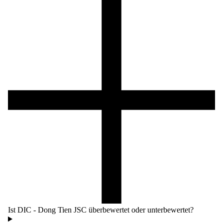
Ist DIC - Dong Tien JSC überbewertet oder unterbewertet?