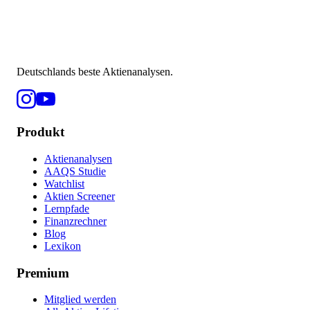
Deutschlands beste Aktienanalysen.
Produkt
Aktienanalysen
AAQS Studie
Watchlist
Aktien Screener
Lernpfade
Finanzrechner
Blog
Lexikon
Premium
Mitglied werden