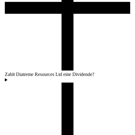
Zahlt Diatreme Resources Ltd eine Dividende?