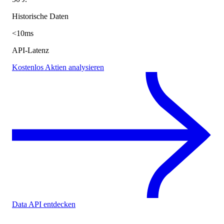
Historische Daten
<10ms
API-Latenz
Kostenlos Aktien analysieren
Data API entdecken