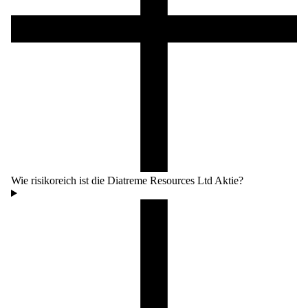
Wie risikoreich ist die Diatreme Resources Ltd Aktie?