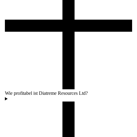
Wie profitabel ist Diatreme Resources Ltd?