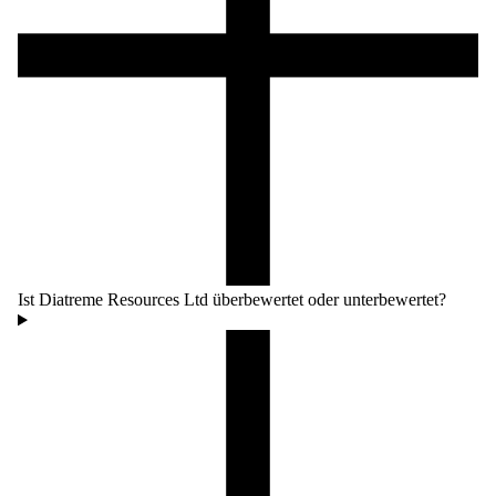
Ist Diatreme Resources Ltd überbewertet oder unterbewertet?