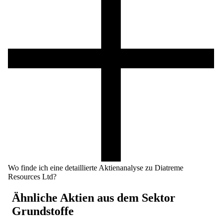
Wo finde ich eine detaillierte Aktienanalyse zu Diatreme
Resources Ltd?
Ähnliche Aktien aus dem Sektor
Grundstoffe