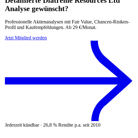
Detaillierte
Diatreme Resources Ltd
Analyse gewünscht?
Professionelle Aktienanalysen mit Fair Value, Chancen-Risiken-
Profil und Kaufempfehlungen. Ab 29 €/Monat.
Jetzt Mitglied werden
Jederzeit kündbar · 26,8 % Rendite p.a. seit 2010