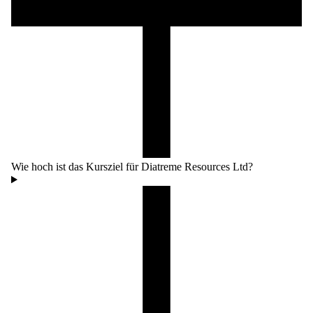
Wie hoch ist das Kursziel für Diatreme Resources Ltd?