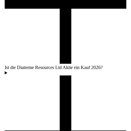
Ist die Diatreme Resources Ltd Aktie ein Kauf 2026?