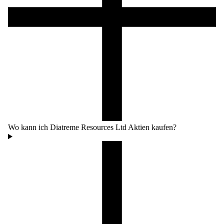
Wo kann ich Diatreme Resources Ltd Aktien kaufen?