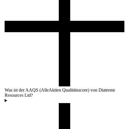
Was ist der AAQS (AlleAktien Qualitätsscore) von Diatreme
Resources Ltd?