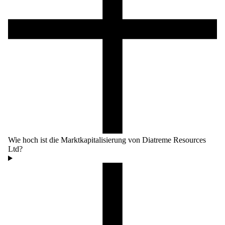
Wie hoch ist die Marktkapitalisierung von Diatreme Resources
Ltd?