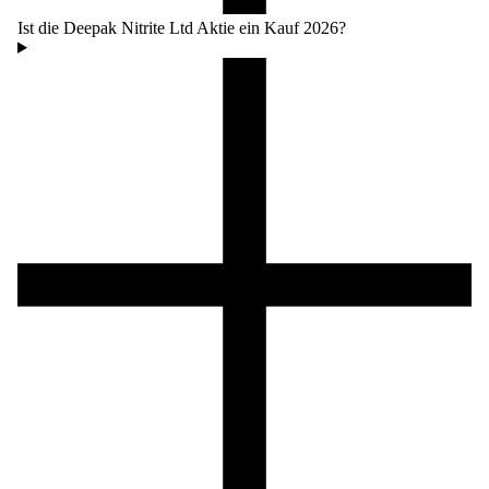
Ist die Deepak Nitrite Ltd Aktie ein Kauf 2026?