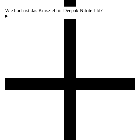
Wie hoch ist das Kursziel für Deepak Nitrite Ltd?