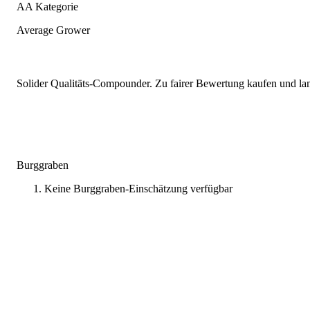
AA Kategorie
Average Grower
Solider Qualitäts-Compounder. Zu fairer Bewertung kaufen und lang
Burggraben
Keine Burggraben-Einschätzung verfügbar