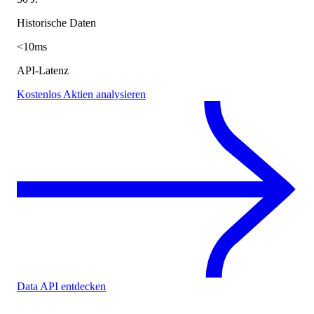
Historische Daten
<10ms
API-Latenz
Kostenlos Aktien analysieren
Data API entdecken