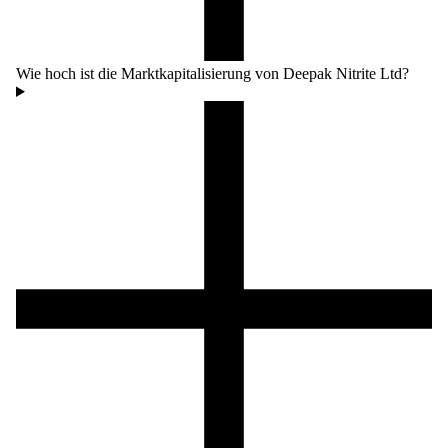
Wie hoch ist die Marktkapitalisierung von Deepak Nitrite Ltd?