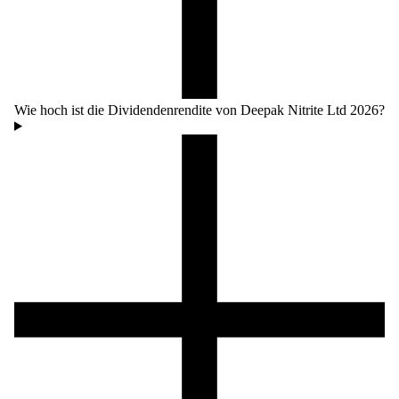
Wie hoch ist die Dividendenrendite von Deepak Nitrite Ltd 2026?