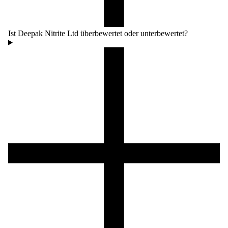
Ist Deepak Nitrite Ltd überbewertet oder unterbewertet?