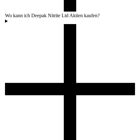
Wo kann ich Deepak Nitrite Ltd Aktien kaufen?