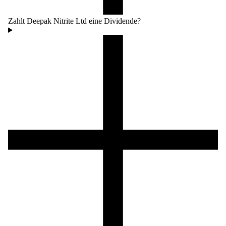
Zahlt Deepak Nitrite Ltd eine Dividende?