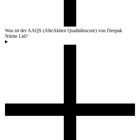
Was ist der AAQS (AlleAktien Qualitätsscore) von Deepak
Nitrite Ltd?