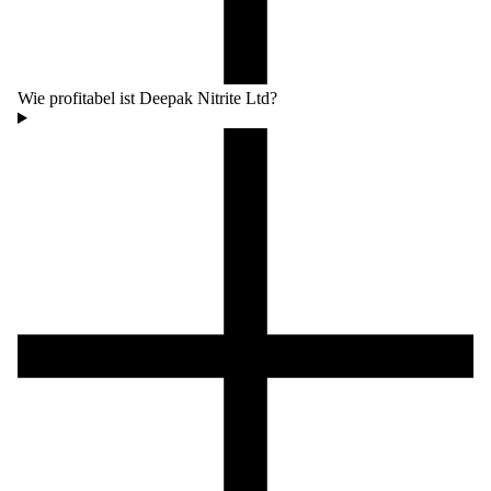
Wie profitabel ist Deepak Nitrite Ltd?