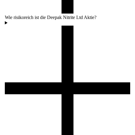
Wie risikoreich ist die Deepak Nitrite Ltd Aktie?