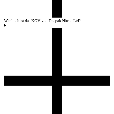
Wie hoch ist das KGV von Deepak Nitrite Ltd?