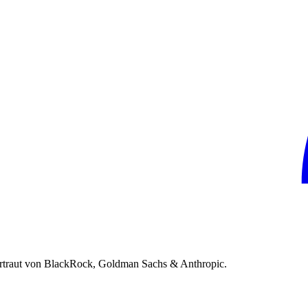
rtraut von BlackRock, Goldman Sachs & Anthropic.