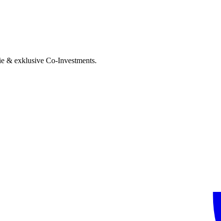
ie & exklusive Co-Investments.