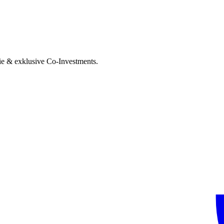
ie & exklusive Co-Investments.