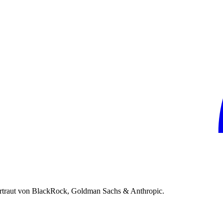
rtraut von BlackRock, Goldman Sachs & Anthropic.