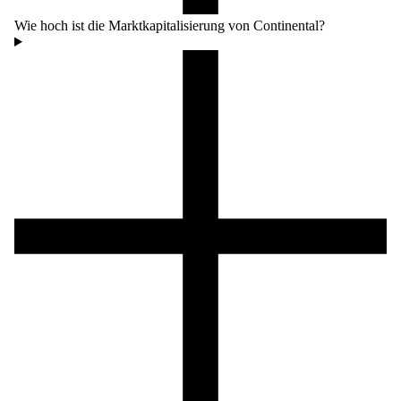
Wie hoch ist die Marktkapitalisierung von Continental?