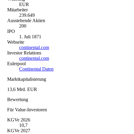
EUR
Mitarbeiter
239.649
Ausstehende Aktien
200
IPO
1. Juli 1871
Webseite
continental.com
Investor Relations
continental.com
Eulerpool
Continental Daten
Marktkapitalisierung
13,6 Mrd. EUR
Bewertung
Für Value-Investoren
KGVe 2026
10,7
KGVe 2027