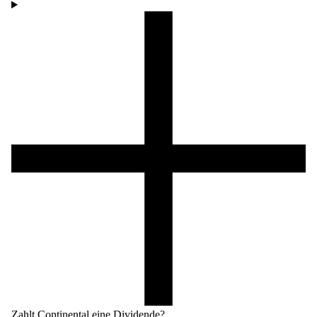
Zahlt Continental eine Dividende?