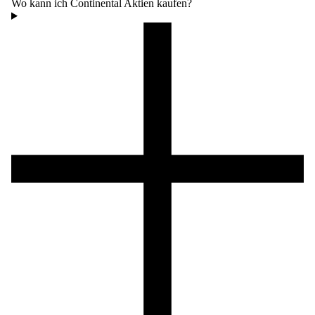
Wo kann ich Continental Aktien kaufen?