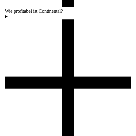
Wie profitabel ist Continental?