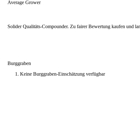
Average Grower
Solider Qualitäts-Compounder. Zu fairer Bewertung kaufen und lang
Burggraben
Keine Burggraben-Einschätzung verfügbar