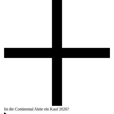
Ist die Continental Aktie ein Kauf 2026?