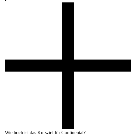
Wie hoch ist das Kursziel für Continental?