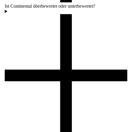
Ist Continental überbewertet oder unterbewertet?