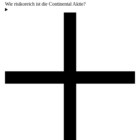
Wie risikoreich ist die Continental Aktie?