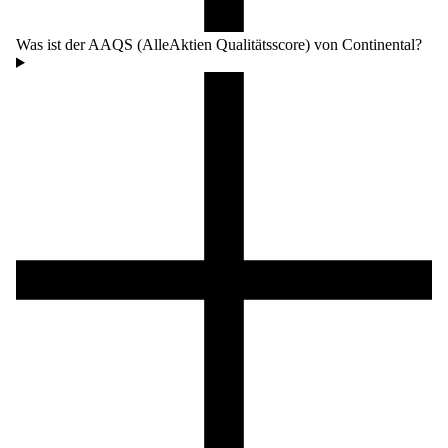
Was ist der AAQS (AlleAktien Qualitätsscore) von Continental?