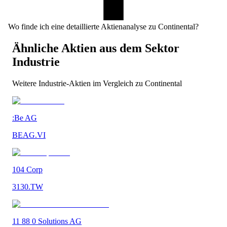
Wo finde ich eine detaillierte Aktienanalyse zu Continental?
Ähnliche Aktien aus dem Sektor
Industrie
Weitere
Industrie
-Aktien im Vergleich zu
Continental
:Be AG
BEAG.VI
104 Corp
3130.TW
11 88 0 Solutions AG