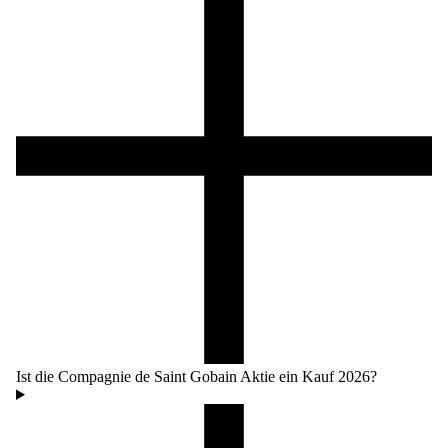
Ist die Compagnie de Saint Gobain Aktie ein Kauf 2026?