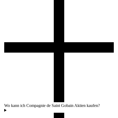
Wo kann ich Compagnie de Saint Gobain Aktien kaufen?