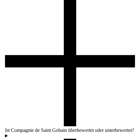
Ist Compagnie de Saint Gobain überbewertet oder unterbewertet?