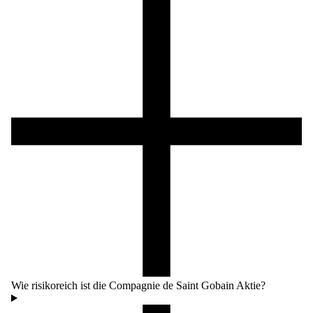
Wie risikoreich ist die Compagnie de Saint Gobain Aktie?