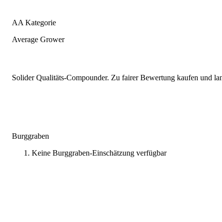
AA Kategorie
Average Grower
Solider Qualitäts-Compounder. Zu fairer Bewertung kaufen und lang
Burggraben
Keine Burggraben-Einschätzung verfügbar