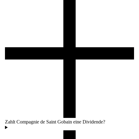
Zahlt Compagnie de Saint Gobain eine Dividende?