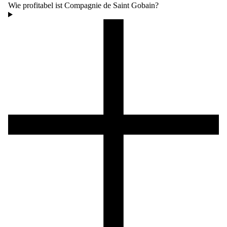
Wie profitabel ist Compagnie de Saint Gobain?