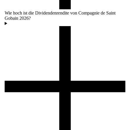
Wie hoch ist die Dividendenrendite von Compagnie de Saint
Gobain 2026?