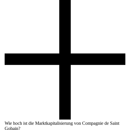
Wie hoch ist die Marktkapitalisierung von Compagnie de Saint
Gobain?