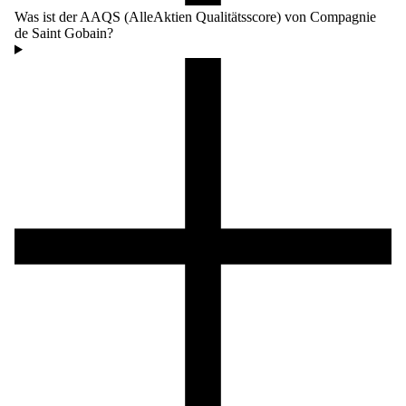
Was ist der AAQS (AlleAktien Qualitätsscore) von Compagnie
de Saint Gobain?