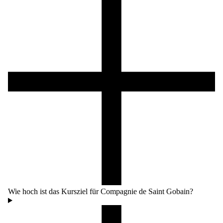
Wie hoch ist das Kursziel für Compagnie de Saint Gobain?