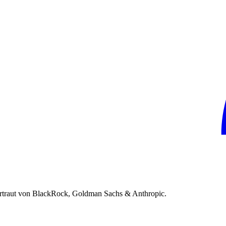
rtraut von BlackRock, Goldman Sachs & Anthropic.