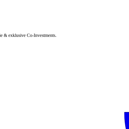
ie & exklusive Co-Investments.