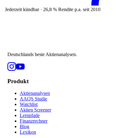
Jederzeit kündbar · 26,8 % Rendite p.a. seit 2010
Deutschlands beste Aktienanalysen.
Produkt
Aktienanalysen
AAQS Studie
Watchlist
Aktien Screener
Lernpfade
Finanzrechner
Blog
Lexikon