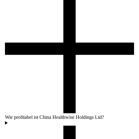
Wie profitabel ist China Healthwise Holdings Ltd?