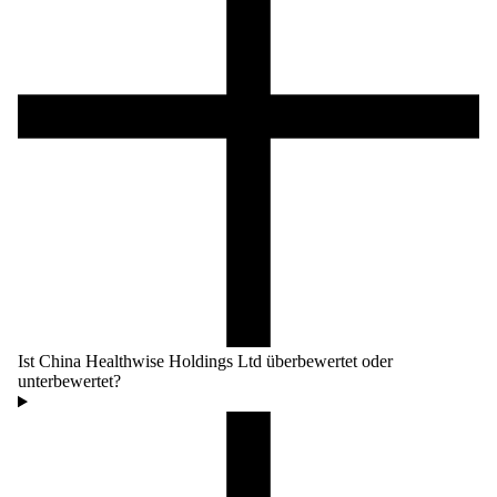
Ist China Healthwise Holdings Ltd überbewertet oder
unterbewertet?