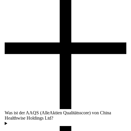
Was ist der AAQS (AlleAktien Qualitätsscore) von China
Healthwise Holdings Ltd?