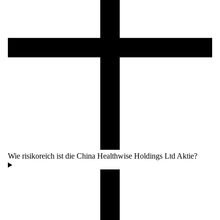
Wie risikoreich ist die China Healthwise Holdings Ltd Aktie?