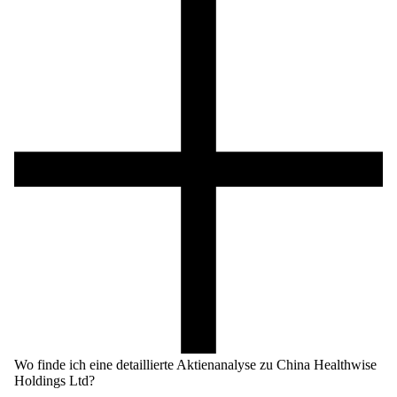
Wo finde ich eine detaillierte Aktienanalyse zu China Healthwise
Holdings Ltd?