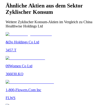
Ähnliche Aktien aus dem Sektor
Zyklischer Konsum
Weitere
Zyklischer Konsum
-Aktien im Vergleich zu
China
Healthwise Holdings Ltd
&Do Holdings Co Ltd
3457.T
09Women Co Ltd
366030.KQ
1-800-Flowers.Com Inc
FLWS