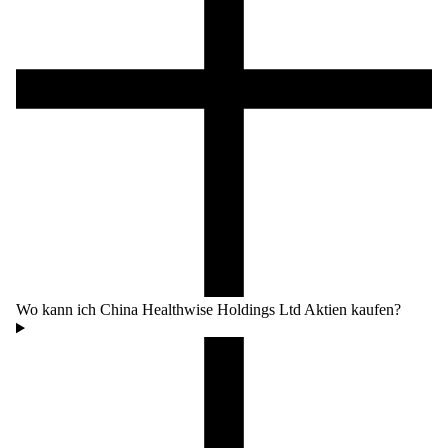
Wo kann ich China Healthwise Holdings Ltd Aktien kaufen?