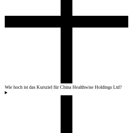
Wie hoch ist das Kursziel für China Healthwise Holdings Ltd?