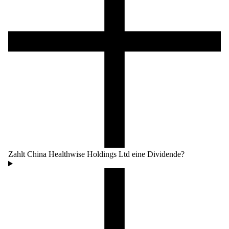
Zahlt China Healthwise Holdings Ltd eine Dividende?