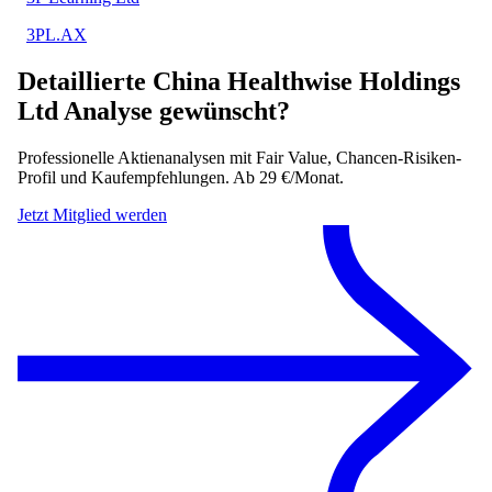
3PL.AX
Detaillierte
China Healthwise Holdings
Ltd
Analyse gewünscht?
Professionelle Aktienanalysen mit Fair Value, Chancen-Risiken-
Profil und Kaufempfehlungen. Ab 29 €/Monat.
Jetzt Mitglied werden