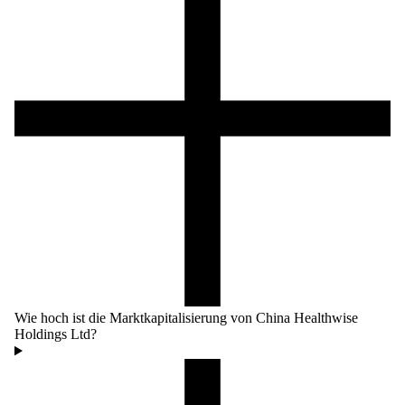
Wie hoch ist die Marktkapitalisierung von China Healthwise
Holdings Ltd?