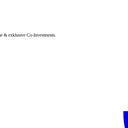
ie & exklusive Co-Investments.