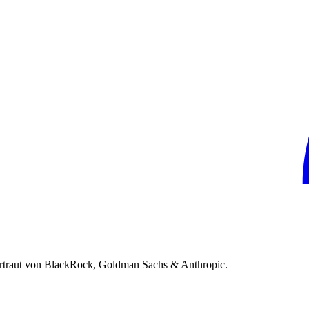
rtraut von BlackRock, Goldman Sachs & Anthropic.